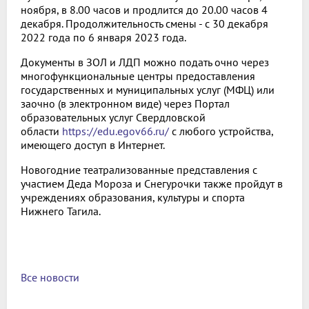
ноября, в 8.00 часов и продлится до 20.00 часов 4
декабря. Продолжительность смены - с 30 декабря
2022 года по 6 января 2023 года.
Документы в ЗОЛ и ЛДП можно подать очно через
многофункциональные центры предоставления
государственных и муниципальных услуг (МФЦ) или
заочно (в электронном виде) через Портал
образовательных услуг Свердловской
области
https://edu.egov66.ru/
с любого устройства,
имеющего доступ в Интернет.
Новогодние театрализованные представления с
участием Деда Мороза и Снегурочки также пройдут в
учреждениях образования, культуры и спорта
Нижнего Тагила.
Все новости