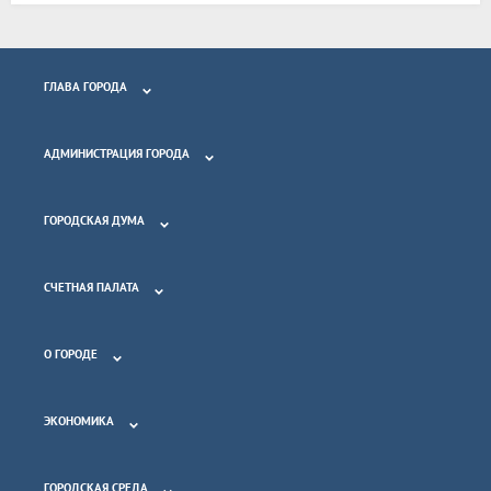
ГЛАВА ГОРОДА
АДМИНИСТРАЦИЯ ГОРОДА
ГОРОДСКАЯ ДУМА
СЧЕТНАЯ ПАЛАТА
О ГОРОДЕ
ЭКОНОМИКА
ГОРОДСКАЯ СРЕДА