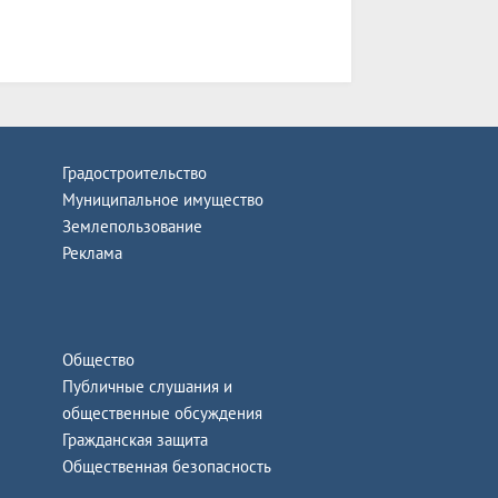
Градостроительство
Муниципальное имущество
Землепользование
Реклама
Общество
Публичные слушания и
общественные обсуждения
Гражданская защита
Общественная безопасность