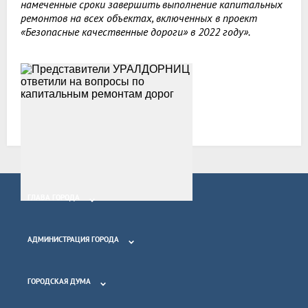
намеченные сроки завершить выполнение капитальных
ремонтов на всех объектах, включенных в проект
«Безопасные качественные дороги» в 2022 году».
Все новости
ГЛАВА ГОРОДА
АДМИНИСТРАЦИЯ ГОРОДА
ГОРОДСКАЯ ДУМА