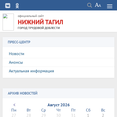
официальный сайт
НИЖНИЙ ТАГИЛ
ГОРОД ТРУДОВОЙ ДОБЛЕСТИ
ПРЕСС-ЦЕНТР
Новости
Анонсы
Актуальная информация
АРХИВ НОВОСТЕЙ
<
Август 2026
Пн
Вт
Ср
Чт
Пт
Сб
Вс
27
28
29
30
31
1
2