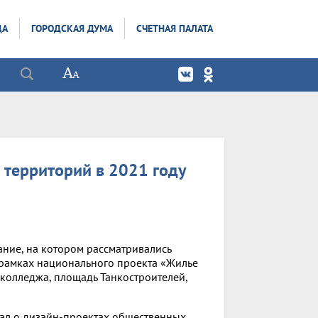
ДА
ГОРОДСКАЯ ДУМА
СЧЕТНАЯ ПАЛАТА
 территорий в 2021 году
ние, на котором рассматривались
 рамках национального проекта «Жилье
 колледжа, площадь Танкостроителей,
ал о дизайн-проектах общественных