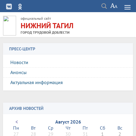
официальный сайт
НИЖНИЙ ТАГИЛ
ГОРОД ТРУДОВОЙ ДОБЛЕСТИ
ПРЕСС-ЦЕНТР
Новости
Анонсы
Актуальная информация
АРХИВ НОВОСТЕЙ
<
Август 2026
Пн
Вт
Ср
Чт
Пт
Сб
Вс
27
28
29
30
31
1
2