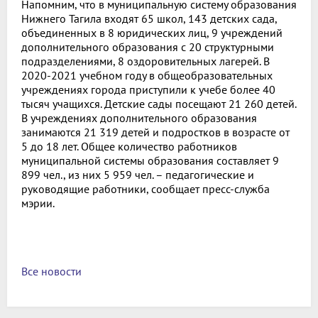
Напомним, что в муниципальную систему образования
Нижнего Тагила входят 65 школ, 143 детских сада,
объединенных в 8 юридических лиц, 9 учреждений
дополнительного образования с 20 структурными
подразделениями, 8 оздоровительных лагерей. В
2020-2021 учебном году в общеобразовательных
учреждениях города приступили к учебе более 40
тысяч учащихся. Детские сады посещают 21 260 детей.
В учреждениях дополнительного образования
занимаются 21 319 детей и подростков в возрасте от
5 до 18 лет. Общее количество работников
муниципальной системы образования составляет 9
899 чел., из них 5 959 чел. – педагогические и
руководящие работники, сообщает пресс-служба
мэрии.
Все новости