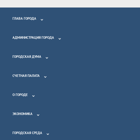
ГЛАВА ГОРОДА
АДМИНИСТРАЦИЯ ГОРОДА
ГОРОДСКАЯ ДУМА
СЧЕТНАЯ ПАЛАТА
О ГОРОДЕ
ЭКОНОМИКА
ГОРОДСКАЯ СРЕДА