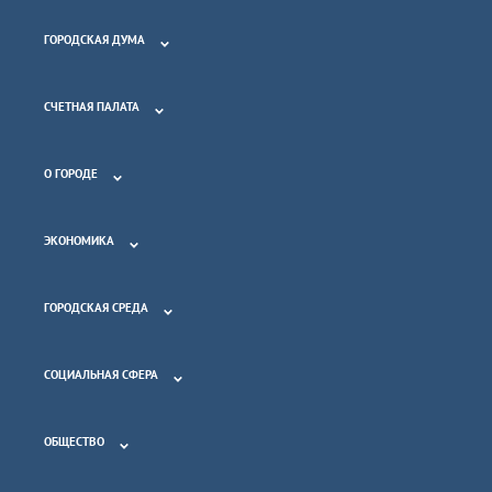
ГОРОДСКАЯ ДУМА
СЧЕТНАЯ ПАЛАТА
О ГОРОДЕ
ЭКОНОМИКА
ГОРОДСКАЯ СРЕДА
СОЦИАЛЬНАЯ СФЕРА
ОБЩЕСТВО