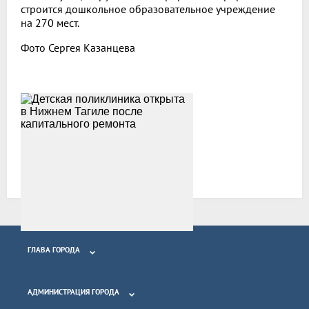
строится дошкольное образовательное учреждение
на 270 мест.
Фото Сергея Казанцева
Возврат к списку
ГЛАВА ГОРОДА
АДМИНИСТРАЦИЯ ГОРОДА