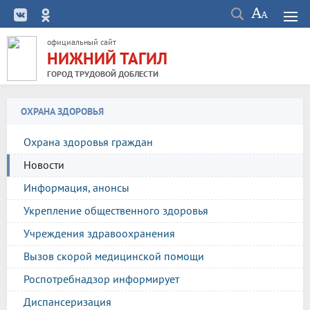
официальный сайт
НИЖНИЙ ТАГИЛ
ГОРОД ТРУДОВОЙ ДОБЛЕСТИ
ОХРАНА ЗДОРОВЬЯ
Охрана здоровья граждан
Новости
Информация, анонсы
Укрепление общественного здоровья
Учреждения здравоохранения
Вызов скорой медицинской помощи
Роспотребнадзор информирует
Диспансеризация