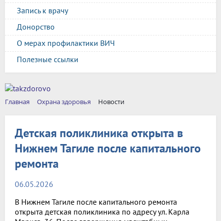
Запись к врачу
Донорство
О мерах профилактики ВИЧ
Полезные ссылки
Главная
Охрана здоровья
Новости
Детская поликлиника открыта в
Нижнем Тагиле после капитального
ремонта
06.05.2026
В Нижнем Тагиле после капитального ремонта
открыта детская поликлиника по адресу ул. Карла