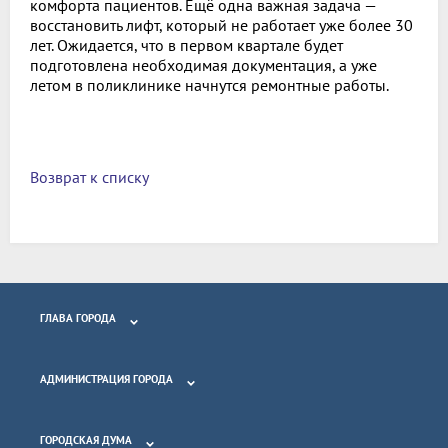
комфорта пациентов. Ещё одна важная задача —
восстановить лифт, который не работает уже более 30
лет. Ожидается, что в первом квартале будет
подготовлена необходимая документация, а уже
летом в поликлинике начнутся ремонтные работы.
Возврат к списку
ГЛАВА ГОРОДА
АДМИНИСТРАЦИЯ ГОРОДА
ГОРОДСКАЯ ДУМА