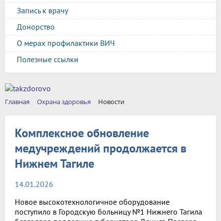
Запись к врачу
Донорство
О мерах профилактики ВИЧ
Полезные ссылки
Главная
Охрана здоровья
Новости
Комплексное обновление
медучреждений продолжается в
Нижнем Тагиле
14.01.2026
Новое высокотехнологичное оборудование
поступило в Городскую больницу №1 Нижнего Тагила