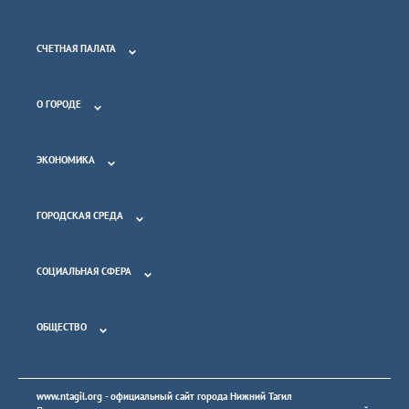
СЧЕТНАЯ ПАЛАТА
О ГОРОДЕ
ЭКОНОМИКА
ГОРОДСКАЯ СРЕДА
СОЦИАЛЬНАЯ СФЕРА
ОБЩЕСТВО
www.ntagil.org
- официальный сайт города Нижний Тагил