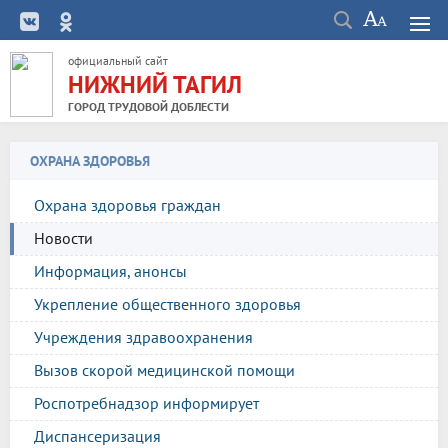
официальный сайт
НИЖНИЙ ТАГИЛ
ГОРОД ТРУДОВОЙ ДОБЛЕСТИ
ОХРАНА ЗДОРОВЬЯ
Охрана здоровья граждан
Новости
Информация, анонсы
Укрепление общественного здоровья
Учреждения здравоохранения
Вызов скорой медицинской помощи
Роспотребнадзор информирует
Диспансеризация