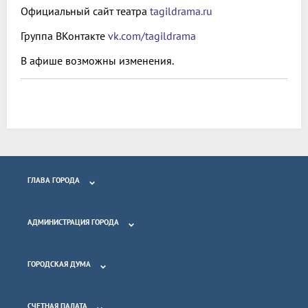
Официальный сайт театра
tagildrama.ru
Группа ВКонтакте
vk.com/tagildrama
В афише возможны изменения.
ГЛАВА ГОРОДА
АДМИНИСТРАЦИЯ ГОРОДА
ГОРОДСКАЯ ДУМА
СЧЕТНАЯ ПАЛАТА