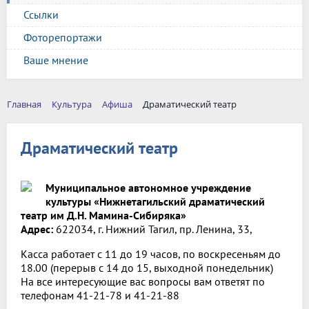
Ссылки
Фоторепортажи
Ваше мнение
Главная
Культура
Афиша
Драматический театр
Драматический театр
Муниципальное автономное учреждение
культуры «Нижнетагильский драматический
театр им Д.Н. Мамина-Сибиряка»
Адрес:
622034, г. Нижний Тагил, пр. Ленина, 33,
Касса работает с 11 до 19 часов, по воскресеньям до
18.00 (перерыв с 14 до 15, выходной понедельник)
На все интересующие вас вопросы вам ответят по
телефонам 41-21-78 и 41-21-88