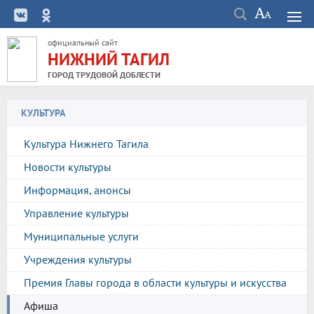
официальный сайт
НИЖНИЙ ТАГИЛ
ГОРОД ТРУДОВОЙ ДОБЛЕСТИ
КУЛЬТУРА
Культура Нижнего Тагила
Новости культуры
Информация, анонсы
Управление культуры
Муниципальные услуги
Учреждения культуры
Премия Главы города в области культуры и искусства
Афиша