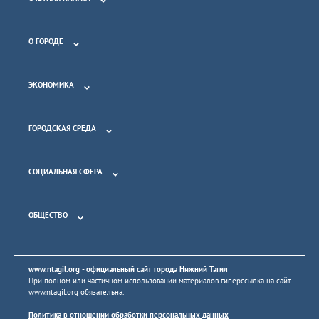
О ГОРОДЕ
ЭКОНОМИКА
ГОРОДСКАЯ СРЕДА
СОЦИАЛЬНАЯ СФЕРА
ОБЩЕСТВО
www.ntagil.org
- официальный сайт города Нижний Тагил
При полном или частичном использовании материалов гиперссылка на сайт
www.ntagil.org
обязательна.
Политика в отношении обработки персональных данных