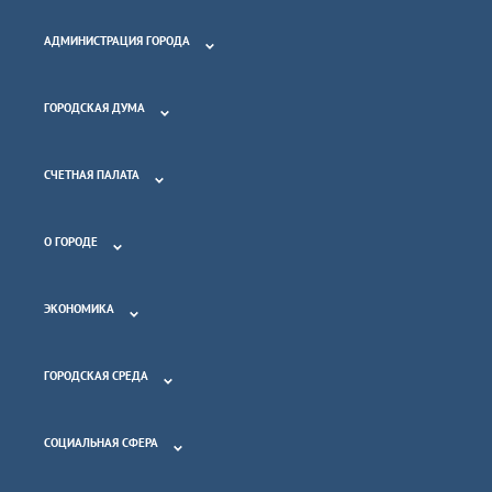
АДМИНИСТРАЦИЯ ГОРОДА
ГОРОДСКАЯ ДУМА
СЧЕТНАЯ ПАЛАТА
О ГОРОДЕ
ЭКОНОМИКА
ГОРОДСКАЯ СРЕДА
СОЦИАЛЬНАЯ СФЕРА