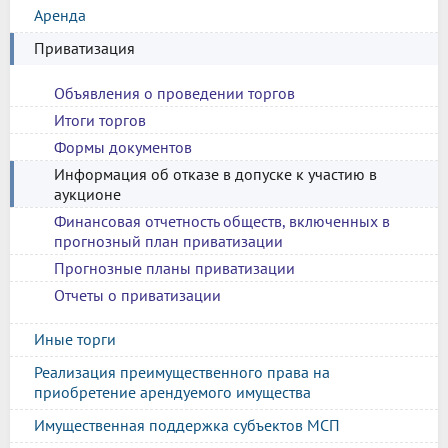
Аренда
Приватизация
Объявления о проведении торгов
Итоги торгов
Формы документов
Информация об отказе в допуске к участию в
аукционе
Финансовая отчетность обществ, включенных в
прогнозный план приватизации
Прогнозные планы приватизации
Отчеты о приватизации
Иные торги
Реализация преимущественного права на
приобретение арендуемого имущества
Имущественная поддержка субъектов МСП