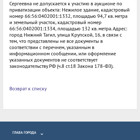
Сергеевна не допускается к участию в аукционе по
приватизации объекта: Нежилое здание, кадастровый
номер 66:56:0402001:1332, площадью 94,7 кв. метра
и земельный участок, кадастровый номер
66:56:0402001:1334, площадью 132 кв. метра. Адрес:
город Нижний Тагил, улица Крупской, 16, в связи с
тем, что представлены не все документы в
соответствии с перечнем, указанным в
информационном сообщении, или оформление
указанных документов не соответствует
законодательству РФ (ч.8 ст.18 Закона 178-ФЗ).
Возврат к списку
ГЛАВА ГОРОДА