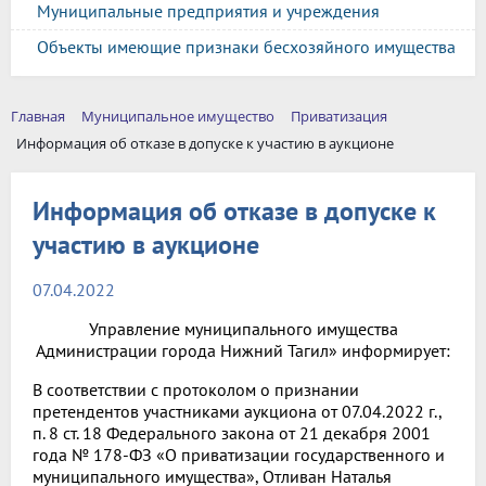
Муниципальные предприятия и учреждения
Объекты имеющие признаки бесхозяйного имущества
Главная
Муниципальное имущество
Приватизация
Информация об отказе в допуске к участию в аукционе
Информация об отказе в допуске к
участию в аукционе
07.04.2022
Управление муниципального имущества
Администрации города Нижний Тагил» информирует:
В соответствии с протоколом о признании
претендентов участниками аукциона от 07.04.2022 г.,
п. 8 ст. 18 Федерального закона от 21 декабря 2001
года № 178-ФЗ «О приватизации государственного и
муниципального имущества», Отливан Наталья