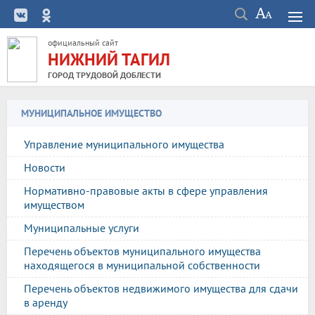
официальный сайт
НИЖНИЙ ТАГИЛ
ГОРОД ТРУДОВОЙ ДОБЛЕСТИ
МУНИЦИПАЛЬНОЕ ИМУЩЕСТВО
Управление муниципального имущества
Новости
Нормативно-правовые акты в сфере управления
имуществом
Муниципальные услуги
Перечень объектов муниципального имущества
находящегося в муниципальной собственности
Перечень объектов недвижимого имущества для сдачи
в аренду