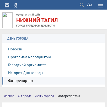
официальный сайт
НИЖНИЙ ТАГИЛ
ГОРОД ТРУДОВОЙ ДОБЛЕСТИ
ДЕНЬ ГОРОДА
Новости
Программа мероприятий
Городской оргкомитет
История Дня города
Фоторепортаж
Главная
О городе
День города
Фоторепортаж