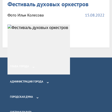
Фестиваль духовых оркестров
Фото Ильи Колесова
15.08.2022
Возврат к списку
ГЛАВА ГОРОДА
АДМИНИСТРАЦИЯ ГОРОДА
ГОРОДСКАЯ ДУМА
СЧЕТНАЯ ПАЛАТА