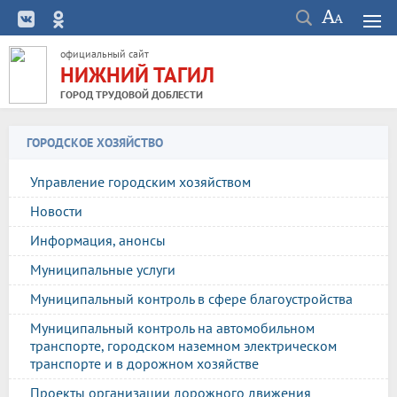
официальный сайт
НИЖНИЙ ТАГИЛ
ГОРОД ТРУДОВОЙ ДОБЛЕСТИ
ГОРОДСКОЕ ХОЗЯЙСТВО
Управление городским хозяйством
Новости
Информация, анонсы
Муниципальные услуги
Муниципальный контроль в сфере благоустройства
Муниципальный контроль на автомобильном
транспорте, городском наземном электрическом
транспорте и в дорожном хозяйстве
Проекты организации дорожного движения