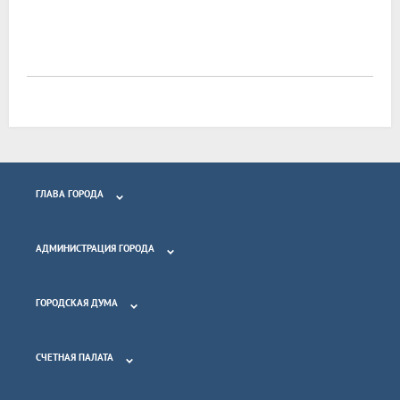
ГЛАВА ГОРОДА
АДМИНИСТРАЦИЯ ГОРОДА
ГОРОДСКАЯ ДУМА
СЧЕТНАЯ ПАЛАТА