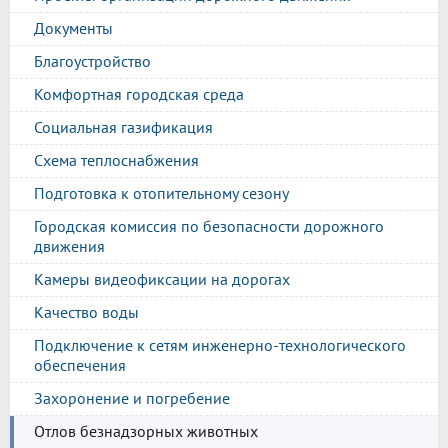
Документы
Благоустройство
Комфортная городская среда
Социальная газификация
Схема теплоснабжения
Подготовка к отопительному сезону
Городская комиссия по безопасности дорожного
движения
Камеры видеофиксации на дорогах
Качество воды
Подключение к сетям инженерно-технологического
обеспечения
Захоронение и погребение
Отлов безнадзорных животных