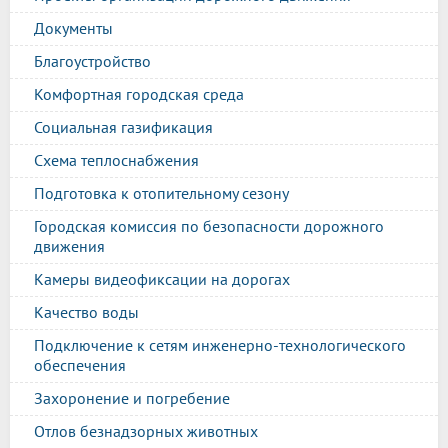
Документы
Благоустройство
Комфортная городская среда
Социальная газификация
Схема теплоснабжения
Подготовка к отопительному сезону
Городская комиссия по безопасности дорожного
движения
Камеры видеофиксации на дорогах
Качество воды
Подключение к сетям инженерно-технологического
обеспечения
Захоронение и погребение
Отлов безнадзорных животных