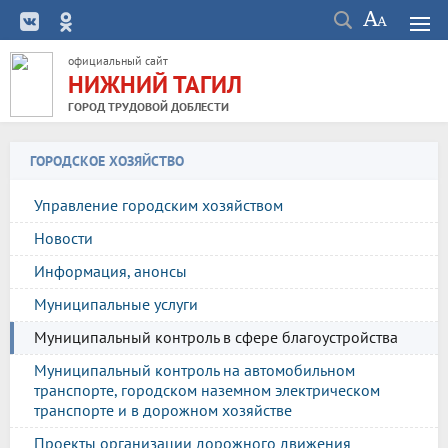
официальный сайт
НИЖНИЙ ТАГИЛ
ГОРОД ТРУДОВОЙ ДОБЛЕСТИ
ГОРОДСКОЕ ХОЗЯЙСТВО
Управление городским хозяйством
Новости
Информация, анонсы
Муниципальные услуги
Муниципальный контроль в сфере благоустройства
Муниципальный контроль на автомобильном
транспорте, городском наземном электрическом
транспорте и в дорожном хозяйстве
Проекты организации дорожного движения