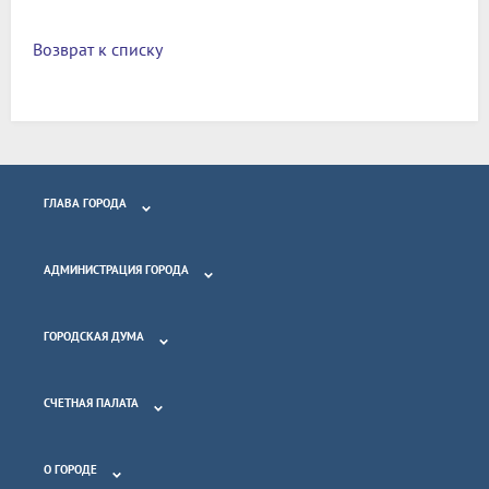
Возврат к списку
ГЛАВА ГОРОДА
АДМИНИСТРАЦИЯ ГОРОДА
ГОРОДСКАЯ ДУМА
СЧЕТНАЯ ПАЛАТА
О ГОРОДЕ