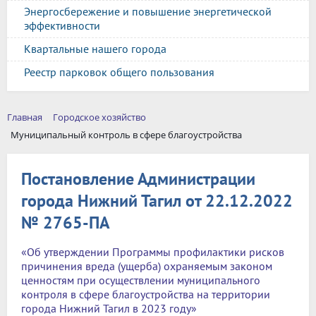
Энергосбережение и повышение энергетической
эффективности
Квартальные нашего города
Реестр парковок общего пользования
Главная
Городское хозяйство
Муниципальный контроль в сфере благоустройства
Постановление Администрации
города Нижний Тагил от 22.12.2022
№ 2765-ПА
«Об утверждении Программы профилактики рисков
причинения вреда (ущерба) охраняемым законом
ценностям при осуществлении муниципального
контроля в сфере благоустройства на территории
города Нижний Тагил в 2023 году»