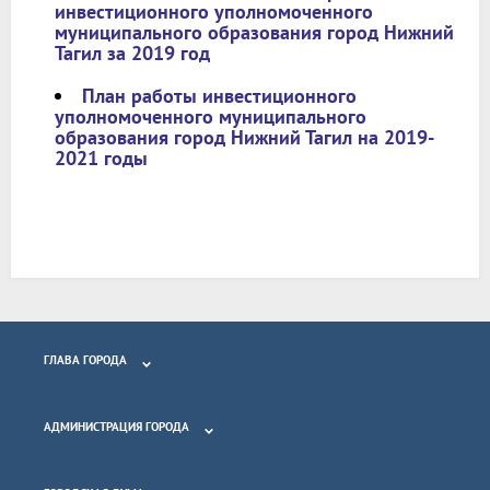
инвестиционного уполномоченного
муниципального образования город Нижний
Тагил за 2019 год
План работы инвестиционного
уполномоченного муниципального
образования город Нижний Тагил на 2019-
2021 годы
ГЛАВА ГОРОДА
АДМИНИСТРАЦИЯ ГОРОДА