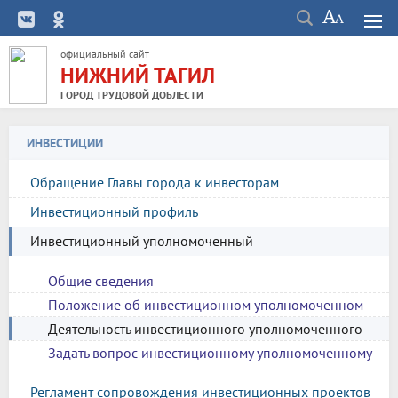
официальный сайт
НИЖНИЙ ТАГИЛ
ГОРОД ТРУДОВОЙ ДОБЛЕСТИ
ИНВЕСТИЦИИ
Обращение Главы города к инвесторам
Инвестиционный профиль
Инвестиционный уполномоченный
Общие сведения
Положение об инвестиционном уполномоченном
Деятельность инвестиционного уполномоченного
Задать вопрос инвестиционному уполномоченному
Регламент сопровождения инвестиционных проектов