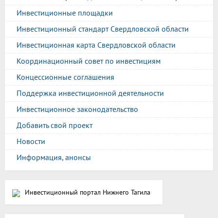
Инвестиционные площадки
Инвестиционный стандарт Свердловской области
Инвестиционная карта Свердловской области
Координационный совет по инвестициям
Концессионные соглашения
Поддержка инвестиционной деятельности
Инвестиционное законодательство
Добавить свой проект
Новости
Информация, анонсы
Инвестиционный портал Нижнего Тагила