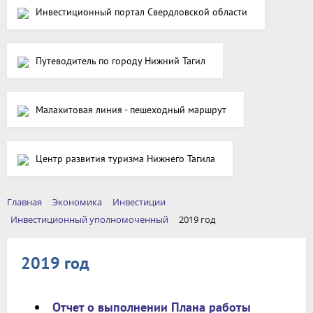
Инвестиционный портал Свердловской области
Путеводитель по городу Нижний Тагил
Малахитовая линия - пешеходный маршрут
Центр развития туризма Нижнего Тагила
Главная
Экономика
Инвестиции
Инвестиционный уполномоченный
2019 год
2019 год
Отчет о выполнении Плана работы