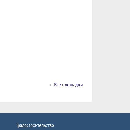
Все площадки
Градостроительство