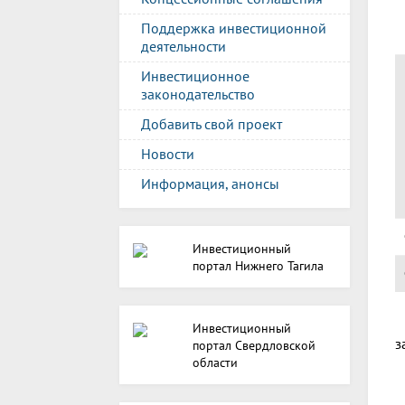
Поддержка инвестиционной
деятельности
Инвестиционное
законодательство
Добавить свой проект
Новости
Информация, анонсы
Инвестиционный
портал Нижнего Тагила
Инвестиционный
з
портал Свердловской
области