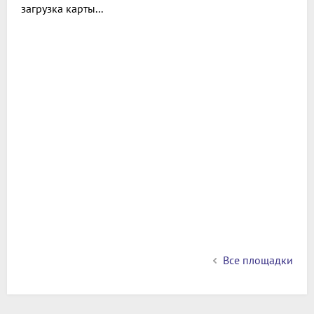
загрузка карты...
Все площадки