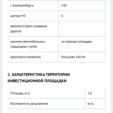
г. Екатеринбурга
140
центра МО
6
автомагистрали (название
-
дороги)
наличие автомобильных
на границе площадки
подъездных путей
аэропорта (название)
Кольцово 160 км
2. ХАРАКТЕРИСТИКА ТЕРРИТОРИИ
ИНВЕСТИЦИОННОЙ ПЛОЩАДКИ
Площадь, в га
2,0
Возможность расширения
есть