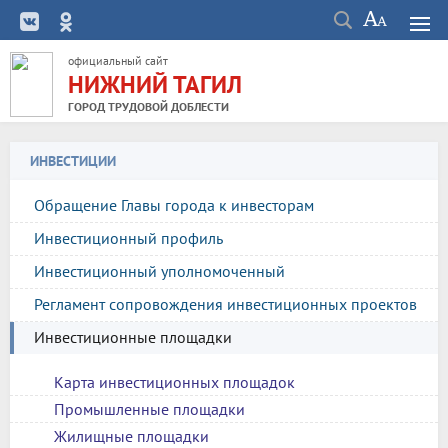
официальный сайт
НИЖНИЙ ТАГИЛ
ГОРОД ТРУДОВОЙ ДОБЛЕСТИ
ИНВЕСТИЦИИ
Обращение Главы города к инвесторам
Инвестиционный профиль
Инвестиционный уполномоченный
Регламент сопровождения инвестиционных проектов
Инвестиционные площадки
Карта инвестиционных площадок
Промышленные площадки
Жилищные площадки