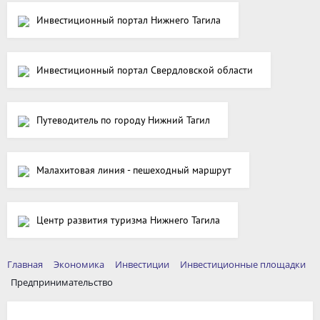
Инвестиционный портал Нижнего Тагила
Инвестиционный портал Свердловской области
Путеводитель по городу Нижний Тагил
Малахитовая линия - пешеходный маршрут
Центр развития туризма Нижнего Тагила
Главная
Экономика
Инвестиции
Инвестиционные площадки
Предпринимательство