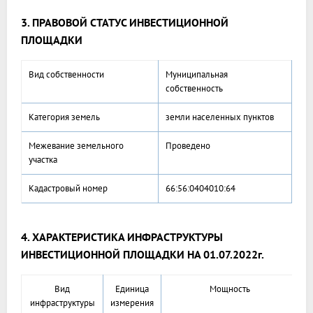
3. ПРАВОВОЙ СТАТУС ИНВЕСТИЦИОННОЙ
ПЛОЩАДКИ
Вид собственности
Муниципальная
собственность
Категория земель
земли населенных пунктов
Межевание земельного
Проведено
участка
Кадастровый номер
66:56:0404010:64
4. ХАРАКТЕРИСТИКА ИНФРАСТРУКТУРЫ
ИНВЕСТИЦИОННОЙ
ПЛОЩАДКИ НА
01.07.2022г.
Вид
Единица
Мощность
инфраструктуры
измерения