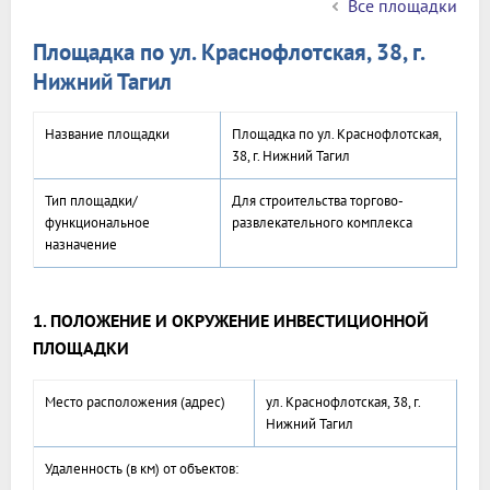
Все площадки
Площадка по ул. Краснофлотская, 38, г.
Нижний Тагил
Название площадки
Площадка по ул. Краснофлотская,
38, г. Нижний Тагил
Тип площадки/
Для строительства торгово-
функциональное
развлекательного комплекса
назначение
1. ПОЛОЖЕНИЕ И ОКРУЖЕНИЕ ИНВЕСТИЦИОННОЙ
ПЛОЩАДКИ
Место расположения (адрес)
ул. Краснофлотская, 38, г.
Нижний Тагил
Удаленность (в км) от объектов: