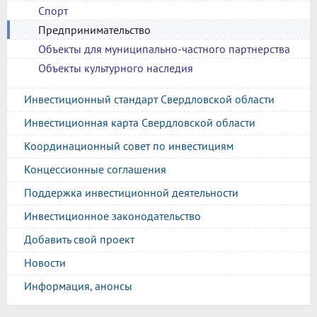
Спорт
Предпринимательство
Объекты для муниципально-частного партнерства
Объекты культурного наследия
Инвестиционный стандарт Свердловской области
Инвестиционная карта Свердловской области
Координационный совет по инвестициям
Концессионные соглашения
Поддержка инвестиционной деятельности
Инвестиционное законодательство
Добавить свой проект
Новости
Информация, анонсы