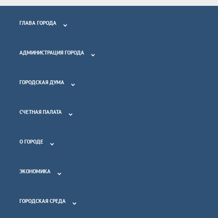
ГЛАВА ГОРОДА
АДМИНИСТРАЦИЯ ГОРОДА
ГОРОДСКАЯ ДУМА
СЧЕТНАЯ ПАЛАТА
О ГОРОДЕ
ЭКОНОМИКА
ГОРОДСКАЯ СРЕДА