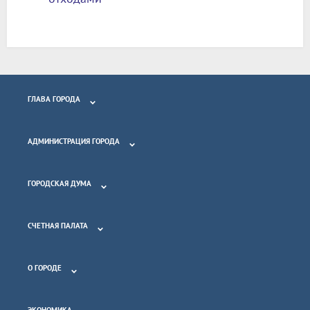
ГЛАВА ГОРОДА
АДМИНИСТРАЦИЯ ГОРОДА
ГОРОДСКАЯ ДУМА
СЧЕТНАЯ ПАЛАТА
О ГОРОДЕ