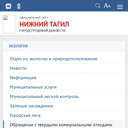
официальный сайт
НИЖНИЙ ТАГИЛ
ГОРОД ТРУДОВОЙ ДОБЛЕСТИ
ЭКОЛОГИЯ
Отдел по экологии и природопользованию
Новости
Информация
Муниципальные услуги
Муниципальный лесной контроль
Зеленые насаждения
Городские леса
Обращение с твердыми коммунальными отходами