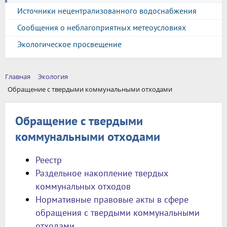
Источники нецентрализованного водоснабжения
Сообщения о неблагоприятных метеоусловиях
Экологическое просвещение
Главная
Экология
Обращение с твердыми коммунальными отходами
Обращение с твердыми
коммунальными отходами
Реестр
Раздельное накопление твердых
коммунальных отходов
Нормативные правовые акты в сфере
обращения с твердыми коммунальными
отходами