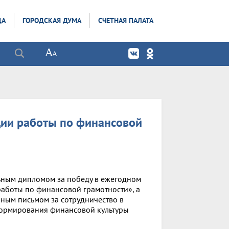
ДА
ГОРОДСКАЯ ДУМА
СЧЕТНАЯ ПАЛАТА
ции работы по финансовой
ьным дипломом за победу в ежегодном
аботы по финансовой грамотности», а
нным письмом за сотрудничество в
формирования финансовой культуры