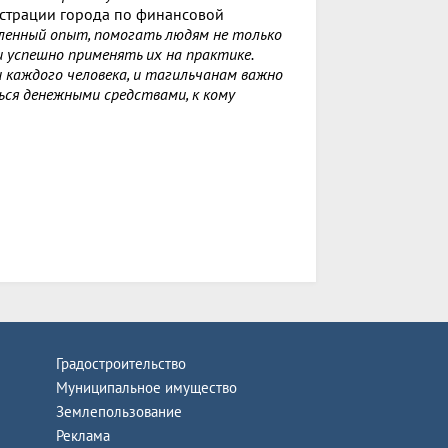
истрации города по финансовой
ленный опыт, помогать людям не только
и успешно применять их на практике.
каждого человека, и тагильчанам важно
ься денежными средствами, к кому
Градостроительство
Муниципальное имущество
Землепользование
Реклама