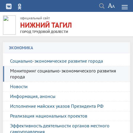
официальный сайт
НИЖНИЙ ТАГИЛ
ГОРОД ТРУДОВОЙ ДОБЛЕСТИ
ЭКОНОМИКА
Социально-экономическое развитие города
Мониторинг социально-экономического развития
города
Новости
Информация, анонсы
Исполнение майских указов Президента РФ
Реализация национальных проектов
Эффективность деятельности органов местного
самоуправления