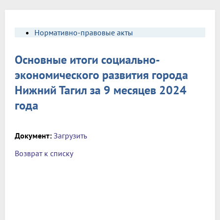
Нормативно-правовые акты
Основные итоги социально-
экономического развития города
Нижний Тагил за 9 месяцев 2024
года
Документ:
Загрузить
Возврат к списку