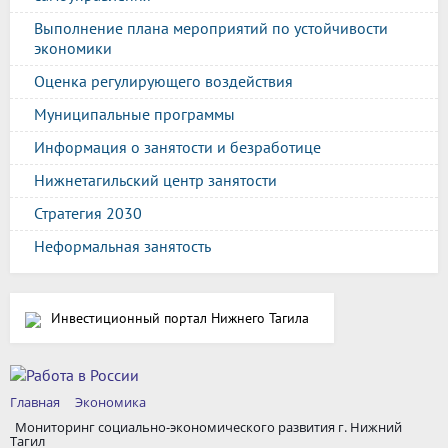
Выполнение плана мероприятий по устойчивости
экономики
Оценка регулирующего воздействия
Муниципальные программы
Информация о занятости и безработице
Нижнетагильский центр занятости
Стратегия 2030
Неформальная занятость
Инвестиционный портал Нижнего Тагила
Главная
Экономика
Мониторинг социально-экономического развития г. Нижний
Тагил