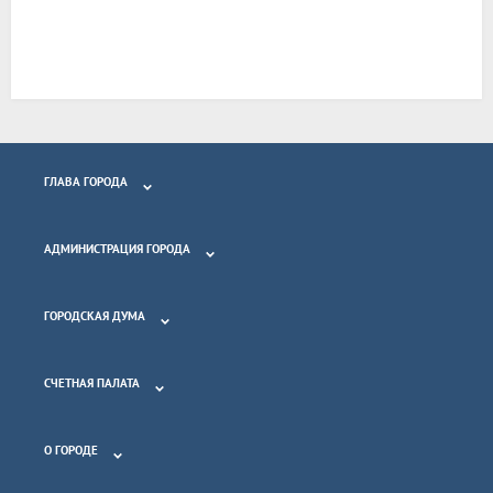
ГЛАВА ГОРОДА
АДМИНИСТРАЦИЯ ГОРОДА
ГОРОДСКАЯ ДУМА
СЧЕТНАЯ ПАЛАТА
О ГОРОДЕ