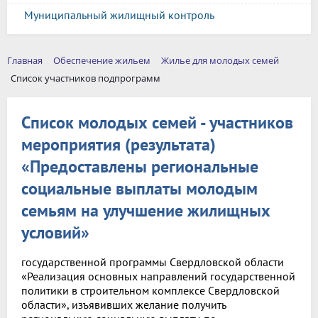
Муниципальный жилищный контроль
Главная
Обеспечение жильем
Жилье для молодых семей
Список участников подпрограмм
Список молодых семей - участников
мероприятия (результата)
«Предоставлены региональные
социальные выплаты молодым
семьям на улучшение жилищных
условий»
государственной программы Свердловской области
«Реализация основных направлений государственной
политики в строительном комплексе Свердловской
области», изъявивших желание получить