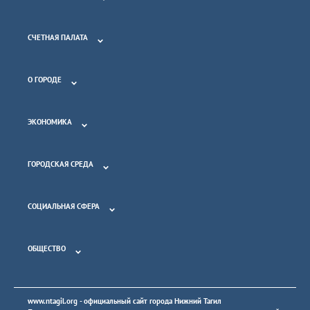
СЧЕТНАЯ ПАЛАТА
О ГОРОДЕ
ЭКОНОМИКА
ГОРОДСКАЯ СРЕДА
СОЦИАЛЬНАЯ СФЕРА
ОБЩЕСТВО
www.ntagil.org
- официальный сайт города Нижний Тагил