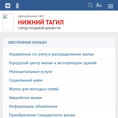
официальный сайт
НИЖНИЙ ТАГИЛ
ГОРОД ТРУДОВОЙ ДОБЛЕСТИ
ОБЕСПЕЧЕНИЕ ЖИЛЬЕМ
Управление по учету и распределению жилья
Городской центр жилья и эксплуатации зданий
Муниципальные услуги
Социальный найм
Жилье для молодых семей
Аварийное жилье
Информация, объявления
Приобретение стандартного жилья