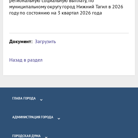
региональную социальную выплату, по
муниципальному округу город Нижний Тагил в 2026
году по состоянию на 3 квартал 2026 года
Документ:
Загрузить
Назад в раздел
ГЛАВА ГОРОДА
АДМИНИСТРАЦИЯ ГОРОДА
ГОРОДСКАЯ ДУМА