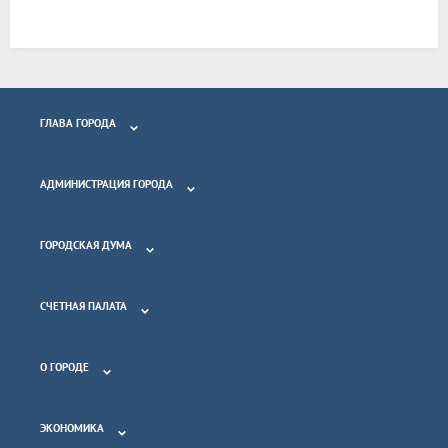
ГЛАВА ГОРОДА
АДМИНИСТРАЦИЯ ГОРОДА
ГОРОДСКАЯ ДУМА
СЧЕТНАЯ ПАЛАТА
О ГОРОДЕ
ЭКОНОМИКА