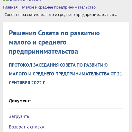
Главная
Малое и среднее предпринимательство
Совет по развитию малого и среднего предпринимательства
Решения Совета по развитию
малого и среднего
предпринимательства
ПРОТОКОЛ ЗАСЕДАНИЯ СОВЕТА ПО РАЗВИТИЮ
МАЛОГО И СРЕДНЕГО ПРЕДПРИНИМАТЕЛЬСТВА ОТ 21
СЕНТЯБРЯ 2022 Г.
Документ:
Загрузить
Возврат к списку