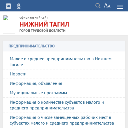
официальный сайт
НИЖНИЙ ТАГИЛ
ГОРОД ТРУДОВОЙ ДОБЛЕСТИ
ПРЕДПРИНИМАТЕЛЬСТВО
Малое и среднее предпринимательство в Нижнем
Тагиле
Новости
Информация, объявления
Муниципальные программы
Информация о количестве субъектов малого и
среднего предпринимательства
Информация о числе замещенных рабочих мест в
субъектах малого и среднего предпринимательства