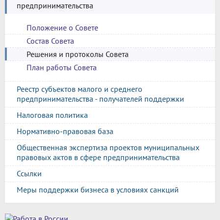
предпринимательства
Положение о Совете
Состав Совета
Решения и протоколы Совета
План работы Совета
Реестр субъектов малого и среднего
предпринимательства - получателей поддержки
Налоговая политика
Нормативно-правовая база
Общественная экспертиза проектов муниципальных
правовых актов в сфере предпринимательства
Ссылки
Меры поддержки бизнеса в условиях санкций