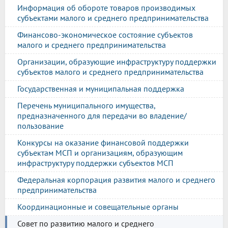
Информация об обороте товаров производимых
субъектами малого и среднего предпринимательства
Финансово-экономическое состояние субъектов
малого и среднего предпринимательства
Организации, образующие инфраструктуру поддержки
субъектов малого и среднего предпринимательства
Государственная и муниципальная поддержка
Перечень муниципального имущества,
предназначенного для передачи во владение/
пользование
Конкурсы на оказание финансовой поддержки
субъектам МСП и организациям, образующим
инфраструктуру поддержки субъектов МСП
Федеральная корпорация развития малого и среднего
предпринимательства
Координационные и совещательные органы
Совет по развитию малого и среднего