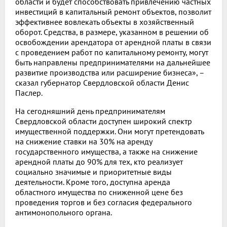
области и будет способствовать привлечению частных
инвестиций в капитальный ремонт объектов, позволит
эффективнее вовлекать объекты в хозяйственный
оборот. Средства, в размере, указанном в решении об
освобождении арендатора от арендной платы в связи
с проведением работ по капитальному ремонту, могут
быть направлены предпринимателями на дальнейшее
развитие производства или расширение бизнеса», –
сказал губернатор Свердловской области Денис
Паслер.
На сегодняшний день предпринимателям
Свердловской области доступен широкий спектр
имущественной поддержки. Они могут претендовать
на снижение ставки на 30% на аренду
государственного имущества, а также на снижение
арендной платы до 90% для тех, кто реализует
социально значимые и приоритетные виды
деятельности. Кроме того, доступна аренда
областного имущества по сниженной цене без
проведения торгов и без согласия федерального
антимонопольного органа.