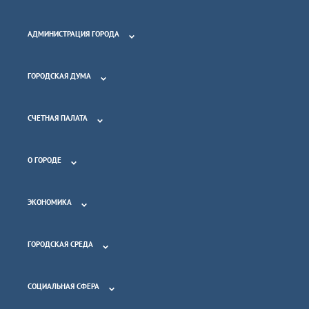
АДМИНИСТРАЦИЯ ГОРОДА
ГОРОДСКАЯ ДУМА
СЧЕТНАЯ ПАЛАТА
О ГОРОДЕ
ЭКОНОМИКА
ГОРОДСКАЯ СРЕДА
СОЦИАЛЬНАЯ СФЕРА