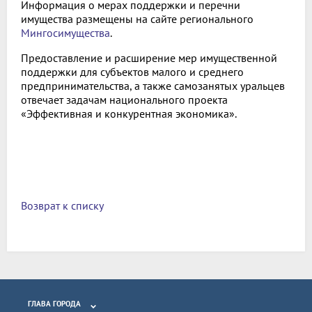
Информация о мерах поддержки и перечни
имущества размещены на сайте регионального
Мингосимущества
.
Предоставление и расширение мер имущественной
поддержки для субъектов малого и среднего
предпринимательства, а также самозанятых уральцев
отвечает задачам национального проекта
«Эффективная и конкурентная экономика».
Возврат к списку
ГЛАВА ГОРОДА