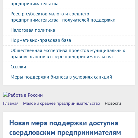
предпринимательства
Реестр субъектов малого и среднего
предпринимательства - получателей поддержки
Налоговая политика
Нормативно-правовая база
Общественная экспертиза проектов муниципальных
правовых актов в сфере предпринимательства
Ссылки
Меры поддержки бизнеса в условиях санкций
Главная
Малое и среднее предпринимательство
Новости
Новая мера поддержки доступна
свердловским предпринимателям