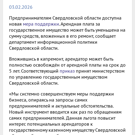
03.02.2026
Предпринимателям Свердловской области доступна
новая
мера поддержки
. Арендная плата за
государственное имущество может быть уменьшена на
сумму средств, вложенных в его ремонт, сообщает
департамент информационной политики
Свердловской области.
Вложившись в капремонт, арендатор может быть
полностью освобождён от арендной платы на срок до
5 лет. Соответствующий
приказ
принят министерством
по управлению государственным имуществом
Свердловской области.
«Мы системно совершенствуем меры поддержки
бизнеса, опираясь на запросы самих
предпринимателей и актуальные обстоятельства.
Новый инструмент вводится как раз по обращениям
самих предпринимателей. Данная льгота повысит
интерес потенциальных арендаторов к
государственному казенному имуществу Свердловской