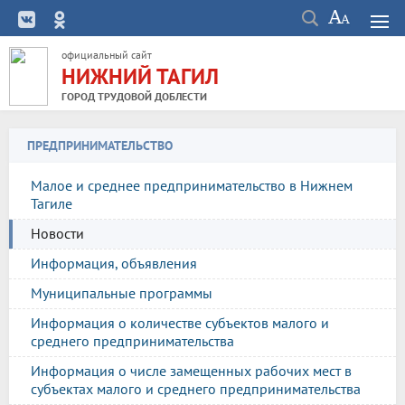
официальный сайт
НИЖНИЙ ТАГИЛ
ГОРОД ТРУДОВОЙ ДОБЛЕСТИ
ПРЕДПРИНИМАТЕЛЬСТВО
Малое и среднее предпринимательство в Нижнем
Тагиле
Новости
Информация, объявления
Муниципальные программы
Информация о количестве субъектов малого и
среднего предпринимательства
Информация о числе замещенных рабочих мест в
субъектах малого и среднего предпринимательства