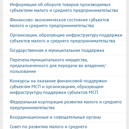
Информация об обороте товаров производимых
субъектами малого и среднего предпринимательства
Финансово-экономическое состояние субъектов
малого и среднего предпринимательства
Организации, образующие инфраструктуру поддержки
субъектов малого и среднего предпринимательства
Государственная и муниципальная поддержка
Перечень муниципального имущества,
предназначенного для передачи во владение/
пользование
Конкурсы на оказание финансовой поддержки
субъектам МСП и организациям, образующим
инфраструктуру поддержки субъектов МСП
Федеральная корпорация развития малого и среднего
предпринимательства
Координационные и совещательные органы
Совет по развитию малого и среднего