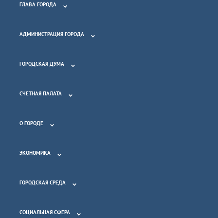
ГЛАВА ГОРОДА
АДМИНИСТРАЦИЯ ГОРОДА
ГОРОДСКАЯ ДУМА
СЧЕТНАЯ ПАЛАТА
О ГОРОДЕ
ЭКОНОМИКА
ГОРОДСКАЯ СРЕДА
СОЦИАЛЬНАЯ СФЕРА