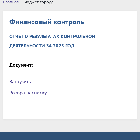
Главная
Бюджет города
Финансовый контроль
ОТЧЕТ О РЕЗУЛЬТАТАХ КОНТРОЛЬНОЙ
ДЕЯТЕЛЬНОСТИ ЗА 2025 ГОД
Документ:
Загрузить
Возврат к списку