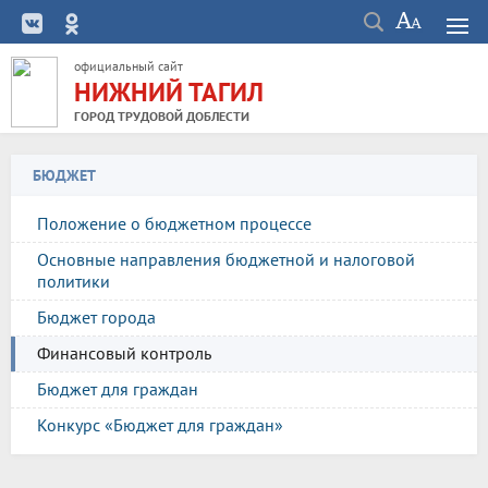
официальный сайт
НИЖНИЙ ТАГИЛ
ГОРОД ТРУДОВОЙ ДОБЛЕСТИ
БЮДЖЕТ
Положение о бюджетном процессе
Основные направления бюджетной и налоговой
политики
Бюджет города
Финансовый контроль
Бюджет для граждан
Конкурс «Бюджет для граждан»