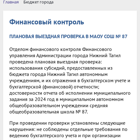
Главная
Бюджет города
Финансовый контроль
ПЛАНОВАЯ ВЫЕЗДНАЯ ПРОВЕРКА В МАОУ СОШ № 87
Отделом финансового контроля Финансового
управления Администрации города Нижний Тагил
проведена плановая выездная проверка:
использования субсидий, предоставленных из
бюджета города Нижний Тагил автономным
учреждениям, и их отражения в бухгалтерском учете и
бухгалтерской (финансовой) отчетности;
достоверности отчета об исполнении муниципального
задания за 2024 год в муниципальном автономном
общеобразовательном учреждении средняя
общеобразовательная школа № 87.
При проведении проверки установлены следующие
нарушения: не соблюдены отдельные требования по
ведению бухгалтерского учета и при организации