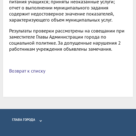
питания учащихся; приняты неоказанные услуги;
отчет о выполнении муниципального задания
содержит недостоверное значение показателей,
характеризующего объем муниципальных услуг.
Результаты проверки рассмотрены на совещании при
заместителе Главы Администрации города по
социальной политике. За допущенные нарушения 2
работникам учреждения объявлены замечания.
Возврат к списку
ГЛАВА ГОРОДА