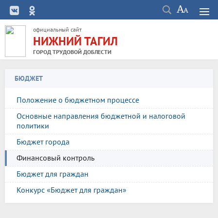
официальный сайт
НИЖНИЙ ТАГИЛ
ГОРОД ТРУДОВОЙ ДОБЛЕСТИ
БЮДЖЕТ
Положение о бюджетном процессе
Основные направления бюджетной и налоговой
политики
Бюджет города
Финансовый контроль
Бюджет для граждан
Конкурс «Бюджет для граждан»