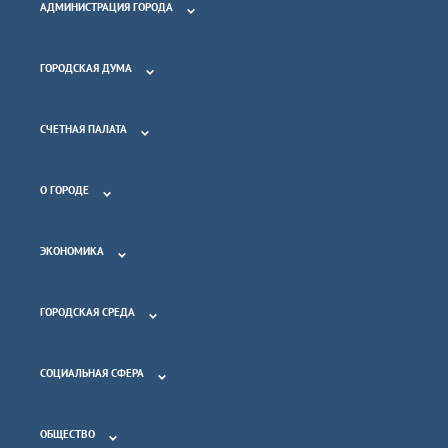
АДМИНИСТРАЦИЯ ГОРОДА
ГОРОДСКАЯ ДУМА
СЧЕТНАЯ ПАЛАТА
О ГОРОДЕ
ЭКОНОМИКА
ГОРОДСКАЯ СРЕДА
СОЦИАЛЬНАЯ СФЕРА
ОБЩЕСТВО