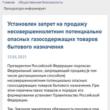
Главная
Общественная безопасность
Прокуратура информирует
Установлен запрет на продажу
несовершеннолетним потенциально
опасных газосодержащих товаров
бытового назначения
23.01.2025
Президентом Российской Федерации подписан
Федеральный закон, запрещающий продажу (в том
числе дистанционным способом)
несовершеннолетним потенциально опасных
газосодержащих товаров бытового назначения. При
этом перечень таких товаров и порядок его
формирования установит Правительство Российской
Федерации.
Так, Законом закреплена обязанность продавца при