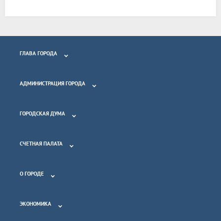
ГЛАВА ГОРОДА
АДМИНИСТРАЦИЯ ГОРОДА
ГОРОДСКАЯ ДУМА
СЧЕТНАЯ ПАЛАТА
О ГОРОДЕ
ЭКОНОМИКА