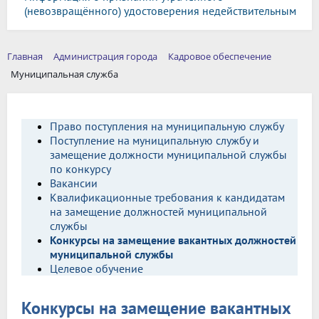
(невозвращённого) удостоверения недействительным
Главная
Администрация города
Кадровое обеспечение
Муниципальная служба
Право поступления на муниципальную службу
Поступление на муниципальную службу и
замещение должности муниципальной службы
по конкурсу
Вакансии
Квалификационные требования к кандидатам
на замещение должностей муниципальной
службы
Конкурсы на замещение вакантных должностей
муниципальной службы
Целевое обучение
Конкурсы на замещение вакантных