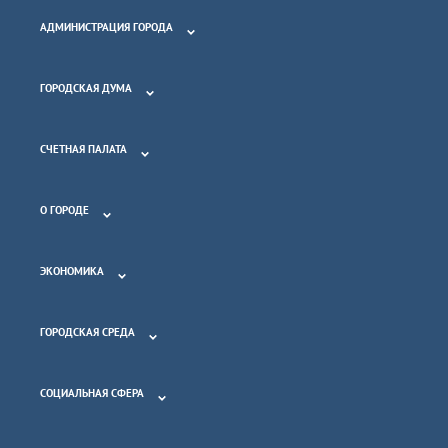
АДМИНИСТРАЦИЯ ГОРОДА
ГОРОДСКАЯ ДУМА
СЧЕТНАЯ ПАЛАТА
О ГОРОДЕ
ЭКОНОМИКА
ГОРОДСКАЯ СРЕДА
СОЦИАЛЬНАЯ СФЕРА