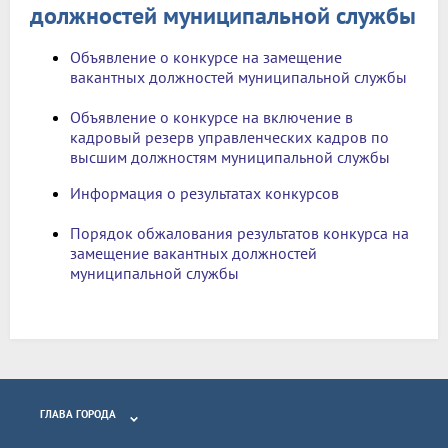
должностей муниципальной службы
Объявление о конкурсе на замещение
вакантных должностей муниципальной службы
Объявление о конкурсе на включение в
кадровый резерв управленческих кадров по
высшим должностям муниципальной службы
Информация о результатах конкурсов
Порядок обжалования результатов конкурса на
замещение вакантных должностей
муниципальной службы
ГЛАВА ГОРОДА