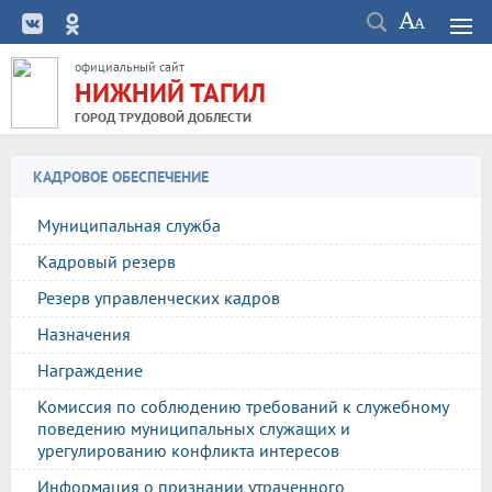
официальный сайт
НИЖНИЙ ТАГИЛ
ГОРОД ТРУДОВОЙ ДОБЛЕСТИ
КАДРОВОЕ ОБЕСПЕЧЕНИЕ
Муниципальная служба
Кадровый резерв
Резерв управленческих кадров
Назначения
Награждение
Комиссия по соблюдению требований к служебному
поведению муниципальных служащих и
урегулированию конфликта интересов
Информация о признании утраченного