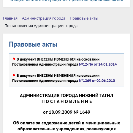
Главная
Администрация города
Правовые акты
Постановления Администрации города
Правовые акты
⚑
В документ ВНЕСЕНЫ ИЗМЕНЕНИЯ на основании
Постановления Администрации города
№12-ПА от 14.01.2014
⚑
В документ ВНЕСЕНЫ ИЗМЕНЕНИЯ на основании
Постановления Администрации города
№1269 от 02.06.2010
АДМИНИСТРАЦИЯ ГОРОДА НИЖНИЙ ТАГИЛ
П О С Т А Н О В Л Е Н И Е
от 18.09.2009 № 1649
Об оплате за содержание детей в муниципальных
образовательных учреждениях, реализующих