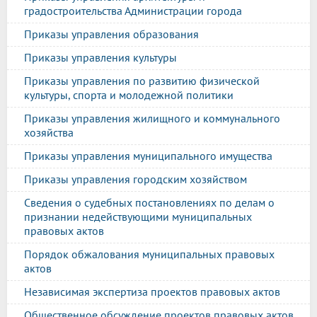
градостроительства Администрации города
Приказы управления образования
Приказы управления культуры
Приказы управления по развитию физической
культуры, спорта и молодежной политики
Приказы управления жилищного и коммунального
хозяйства
Приказы управления муниципального имущества
Приказы управления городским хозяйством
Сведения о судебных постановлениях по делам о
признании недействующими муниципальных
правовых актов
Порядок обжалования муниципальных правовых
актов
Независимая экспертиза проектов правовых актов
Общественное обсуждение проектов правовых актов