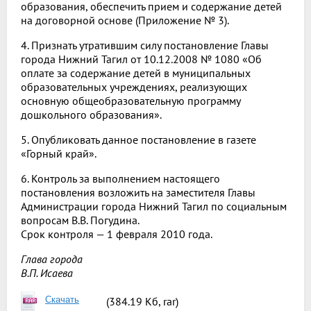
образования, обеспечить прием и содержание детей
на договорной основе (Приложение № 3).
4. Признать утратившим силу постановление Главы
города Нижний Тагил от 10.12.2008 № 1080 «Об
оплате за содержание детей в муниципальных
образовательных учреждениях, реализующих
основную общеобразовательную программу
дошкольного образования».
5. Опубликовать данное постановление в газете
«Горный край».
6. Контроль за выполнением настоящего
постановления возложить на заместителя Главы
Администрации города Нижний Тагил по социальным
вопросам В.В. Погудина.
Срок контроля — 1 февраля 2010 года.
Глава города
В.П. Исаева
Скачать
(384.19 Кб, rar)