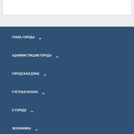
ГЛАВА ГОРОДА
АДМИНИСТРАЦИЯ ГОРОДА
ГОРОДСКАЯ ДУМА
СЧЕТНАЯ ПАЛАТА
О ГОРОДЕ
ЭКОНОМИКА