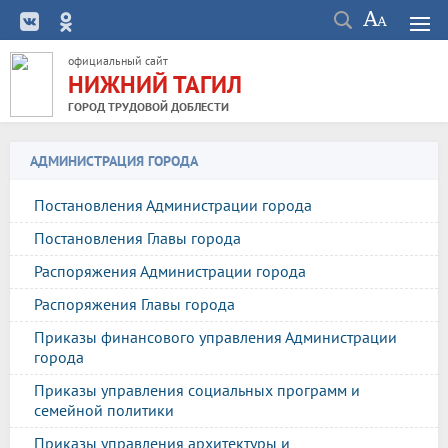
официальный сайт
НИЖНИЙ ТАГИЛ
ГОРОД ТРУДОВОЙ ДОБЛЕСТИ
АДМИНИСТРАЦИЯ ГОРОДА
Постановления Администрации города
Постановления Главы города
Распоряжения Администрации города
Распоряжения Главы города
Приказы финансового управления Администрации
города
Приказы управления социальных программ и
семейной политики
Приказы управления архитектуры и