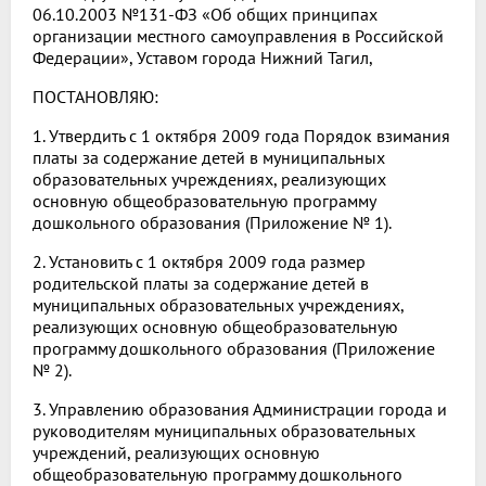
06.10.2003 №131-ФЗ «Об общих принципах
организации местного самоуправления в Российской
Федерации», Уставом города Нижний Тагил,
ПОСТАНОВЛЯЮ:
1. Утвердить с 1 октября 2009 года Порядок взимания
платы за содержание детей в муниципальных
образовательных учреждениях, реализующих
основную общеобразовательную программу
дошкольного образования (Приложение № 1).
2. Установить с 1 октября 2009 года размер
родительской платы за содержание детей в
муниципальных образовательных учреждениях,
реализующих основную общеобразовательную
программу дошкольного образования (Приложение
№ 2).
3. Управлению образования Администрации города и
руководителям муниципальных образовательных
учреждений, реализующих основную
общеобразовательную программу дошкольного