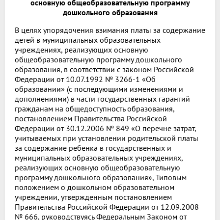
основную общеобразовательную программу
дошкольного образования
В целях упорядочения взимания платы за содержание
детей в муниципальных образовательных
учреждениях, реализующих основную
общеобразовательную программу дошкольного
образования, в соответствии с законом Российской
Федерации от 10.07.1992 № 3266-1 «Об
образовании» (с последующими изменениями и
дополнениями) в части государственных гарантий
гражданам на общедоступность образования,
постановлением Правительства Российской
Федерации от 30.12.2006 № 849 «О перечне затрат,
учитываемых при установлении родительской платы
за содержание ребенка в государственных и
муниципальных образовательных учреждениях,
реализующих основную общеобразовательную
программу дошкольного образования», Типовым
положением о дошкольном образовательном
учреждении, утвержденным постановлением
Правительства Российской Федерации от 12.09.2008
№ 666, руководствуясь Федеральным Законом от