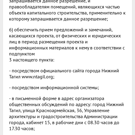
запрашивается данное разрешение, и
правообладателям помещений, являющихся частью
объекта капитального строительства, применительно к
которому запрашивается данное разрешение;
6) обеспечить прием предложений и замечаний,
касающихся проекта, от физических и юридических
лиц в период размещения проекта и
информационных материалов к нему в соответствии с
подпунктом
3 настоящего пункта:
- посредством официального сайта города Нижний
Тагил www.ntagil.org;
- посредством информационной системы;
- в письменной форме в адрес организатора
общественных обсуждений по адресу: город Нижний
Тагил, улица Красноармейская, 36, Управление
архитектуры и градостроительства Администрации
города, кабинет 15, в рабочие дни с 08.30 часов до
17.30 часов;