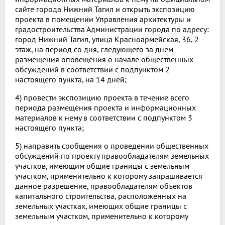
сайте города Нижний Тагил и открыть экспозицию
проекта в помещении Управления архитектуры и
градостроительства Администрации города по адресу:
город Нижний Тагил, улица Красноармейская, 36, 2
этаж, на период со дня, следующего за днём
размещения оповещения о начале общественных
обсуждений в соответствии с подпунктом 2
настоящего пункта, на 14 дней;
4) провести экспозицию проекта в течение всего
периода размещения проекта и информационных
материалов к нему в соответствии с подпунктом 3
настоящего пункта;
5) направить сообщения о проведении общественных
обсуждений по проекту правообладателям земельных
участков, имеющим общие границы с земельным
участком, применительно к которому запрашивается
данное разрешение, правообладателям объектов
капитального строительства, расположенных на
земельных участках, имеющих общие границы с
земельным участком, применительно к которому