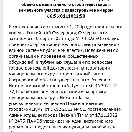
объектов капитального строительства для
земельного участка с кадастровым номером
66:56:0111022:58
В соответствии со статьями 5.1, 40 Градостроительного
кодекса Российской Федерации, Федеральным
законом от 20 марта 2025 года № 33-ФЗ «Об общих
принципах организации местного самоуправления в
единой системе публичной власти», Положением об
организации и проведении общественных
обсуждений и публичных слушаний по вопросам
градостроительной деятельности на территории
муниципального округа город Нижний Тагил
Свердловской области, утвержденным Решением
Нижнетагильской городской Думы от 30.06.2021 №
22, Правилами землепользования и застройки
муниципального округа Нижний Тагил,
утвержденными Решением Нижнетагильской
городской Думы от 27.12.2012 № 61, постановлением
Администрации города Нижний Тагил от 17.11.2022
№ 2473-ПА «Об утверждении Административного
регламента предоставления муниципальной услуги