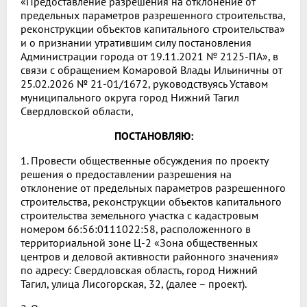
«Предоставление разрешения на отклонение от
предельных параметров разрешенного строительства,
реконструкции объектов капитального строительства»
и о признании утратившим силу постановления
Администрации города от 19.11.2021 № 2125-ПА», в
связи с обращением Комаровой Влады Ильиничны от
25.02.2026 № 21-01/1672, руководствуясь Уставом
муниципального округа город Нижний Тагил
Свердловской области,
ПОСТАНОВЛЯЮ:
1. Провести общественные обсуждения по проекту
решения о предоставлении разрешения на
отклонение от предельных параметров разрешенного
строительства, реконструкции объектов капитального
строительства земельного участка с кадастровым
номером 66:56:0111022:58, расположенного в
территориальной зоне Ц-2 «Зона общественных
центров и деловой активности районного значения»
по адресу: Свердловская область, город Нижний
Тагил, улица Лисогорская, 32, (далее – проект).