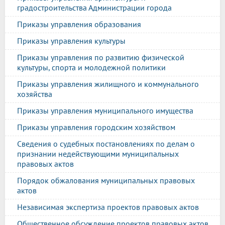
градостроительства Администрации города
Приказы управления образования
Приказы управления культуры
Приказы управления по развитию физической
культуры, спорта и молодежной политики
Приказы управления жилищного и коммунального
хозяйства
Приказы управления муниципального имущества
Приказы управления городским хозяйством
Сведения о судебных постановлениях по делам о
признании недействующими муниципальных
правовых актов
Порядок обжалования муниципальных правовых
актов
Независимая экспертиза проектов правовых актов
Общественное обсуждение проектов правовых актов