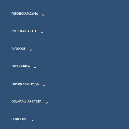
ГОРОДСКАЯ ДУМА
СЧЕТНАЯ ПАЛАТА
О ГОРОДЕ
ЭКОНОМИКА
ГОРОДСКАЯ СРЕДА
СОЦИАЛЬНАЯ СФЕРА
ОБЩЕСТВО