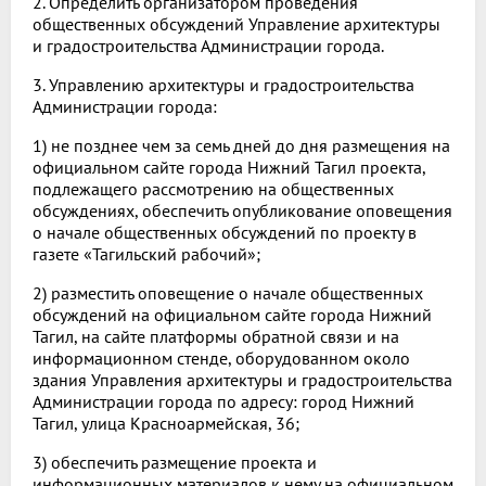
2. Определить организатором проведения
общественных обсуждений Управление архитектуры
и градостроительства Администрации города.
3. Управлению архитектуры и градостроительства
Администрации города:
1) не позднее чем за семь дней до дня размещения на
официальном сайте города Нижний Тагил проекта,
подлежащего рассмотрению на общественных
обсуждениях, обеспечить опубликование оповещения
о начале общественных обсуждений по проекту в
газете «Тагильский рабочий»;
2) разместить оповещение о начале общественных
обсуждений на официальном сайте города Нижний
Тагил, на сайте платформы обратной связи и на
информационном стенде, оборудованном около
здания Управления архитектуры и градостроительства
Администрации города по адресу: город Нижний
Тагил, улица Красноармейская, 36;
3) обеспечить размещение проекта и
информационных материалов к нему на официальном