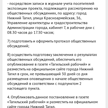
- посредством записи в журнале учета посетителей
экспозиции проекта, подлежащего рассмотрению на
общественных обсуждениях, по адресу: город
Нижний Тагил, улица Красноармейская, 36,
Управление архитектуры и градостроительства
Администрации города, кабинет 7, в рабочие дни с
08.30 часов до 17.30 часов;
7) подготовить и оформить протокол общественных
обсуждений;
8) осуществить подготовку заключения о результатах
общественных обсуждений, обеспечить его
опубликование в газете «Тагильский рабочий» и
разместить на официальном сайте города Нижний
Тагил в срок, не превышающий 30 дней со дня
размещения оповещения о начале общественных
обсуждений в соответствии с подпунктом 2
настоящего пункта.
4. Опубликовать данное постановление в газете
«Тагильский рабочий» и разместить на официальном
сайте города Нижний Тагил.