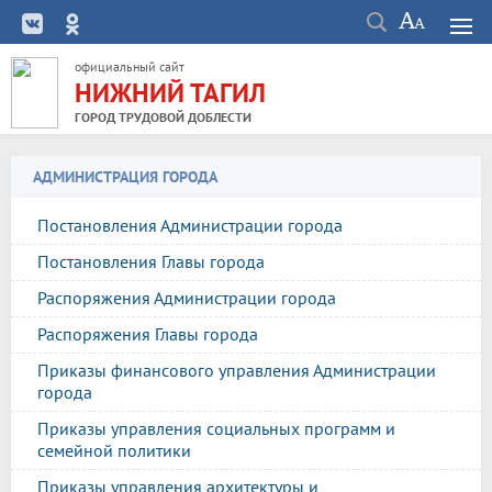
официальный сайт
НИЖНИЙ ТАГИЛ
ГОРОД ТРУДОВОЙ ДОБЛЕСТИ
АДМИНИСТРАЦИЯ ГОРОДА
Постановления Администрации города
Постановления Главы города
Распоряжения Администрации города
Распоряжения Главы города
Приказы финансового управления Администрации
города
Приказы управления социальных программ и
семейной политики
Приказы управления архитектуры и