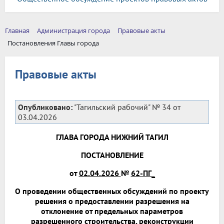
Главная
Администрация города
Правовые акты
Постановления Главы города
Правовые акты
Опубликовано:
"Тагильский рабочий" № 34 от
03.04.2026
ГЛАВА ГОРОДА НИЖНИЙ ТАГИЛ
ПОСТАНОВЛЕНИЕ
от
02.04.2026
№
62-ПГ_
О проведении общественных обсуждений по проекту
решения о предоставлении разрешения на
отклонение от предельных параметров
разрешенного строительства, реконструкции