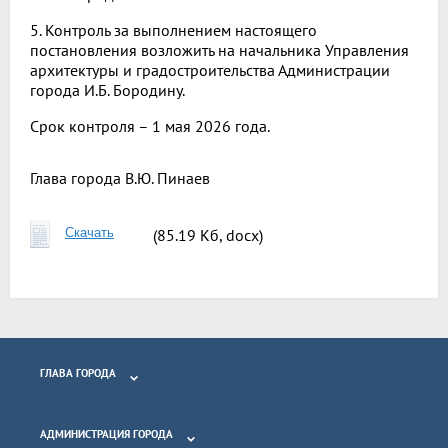
5. Контроль за выполнением настоящего
постановления возложить на начальника Управления
архитектуры и градостроительства Администрации
города И.Б. Бородину.
Срок контроля – 1 мая 2026 года.
Глава города
В.Ю. Пинаев
Скачать
(85.19 Кб, docx)
ГЛАВА ГОРОДА
АДМИНИСТРАЦИЯ ГОРОДА