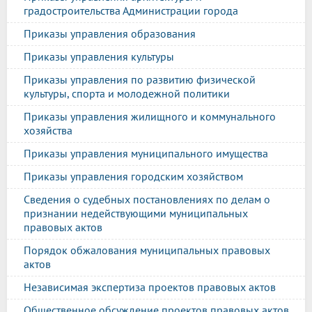
градостроительства Администрации города
Приказы управления образования
Приказы управления культуры
Приказы управления по развитию физической
культуры, спорта и молодежной политики
Приказы управления жилищного и коммунального
хозяйства
Приказы управления муниципального имущества
Приказы управления городским хозяйством
Сведения о судебных постановлениях по делам о
признании недействующими муниципальных
правовых актов
Порядок обжалования муниципальных правовых
актов
Независимая экспертиза проектов правовых актов
Общественное обсуждение проектов правовых актов