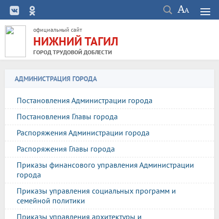
официальный сайт
НИЖНИЙ ТАГИЛ
ГОРОД ТРУДОВОЙ ДОБЛЕСТИ
АДМИНИСТРАЦИЯ ГОРОДА
Постановления Администрации города
Постановления Главы города
Распоряжения Администрации города
Распоряжения Главы города
Приказы финансового управления Администрации
города
Приказы управления социальных программ и
семейной политики
Приказы управления архитектуры и