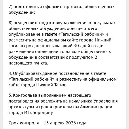
7) подготовить и оформить протокол общественных
обсуждений;
8) осуществить подготовку заключения о результатах
общественных обсуждений, обеспечить его
опубликование в газете «Тагильский рабочий» и
разместить на официальном сайте города Нижний
Тагил в срок, не превышающий 30 дней со дня
размещения оповещения о начале общественных
обсуждений в соответствии с подпунктом 2
настоящего пункта.
4. Опубликовать данное постановление в газете
«Тагильский рабочий» и разместить на официальном
сайте города Нижний Тагил.
5. Контроль за выполнением настоящего
постановления возложить на начальника Управления
архитектуры и градостроительства Администрации
города И.Б. Бородину.
Срок контроля – 15 апреля 2026 года.