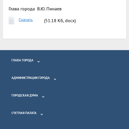
Глава города
В.Ю. Пинаев
Скачать
(51.18 Кб, docx)
ГЛАВА ГОРОДА
АДМИНИСТРАЦИЯ ГОРОДА
ГОРОДСКАЯ ДУМА
СЧЕТНАЯ ПАЛАТА