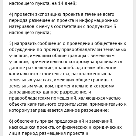
настоящего пункта, на 14 дней;
4) провести экспозицию проекта в течение всего
периода размещения проекта и информационных
материалов к нему в соответствии с подпунктом 3
настоящего пункта;
5) направить сообщения о проведении общественных
обсуждений по проекту правообладателям земельных
участков, имеющим общие границы с земельным
участком, применительно к которому запрашивается
данное разрешение, правообладателям объектов
капитального строительства, расположенных на
земельных участках, имеющих общие границы с
земельным участком, применительно к которому
запрашивается данное разрешение, и
правообладателям помещений, являющихся частью
объекта капитального строительства, применительно к
которому запрашивается данное разрешение;
6) обеспечить прием предложений и замечаний,
касающихся проекта, от физических и юридических
лиц в период размещения проекта и