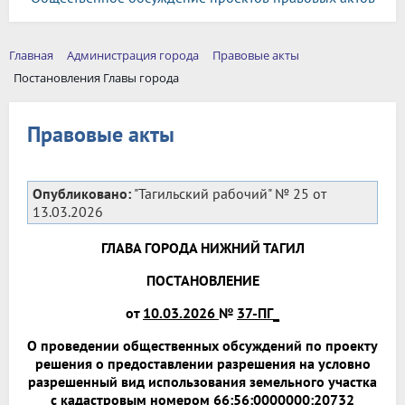
Главная
Администрация города
Правовые акты
Постановления Главы города
Правовые акты
Опубликовано:
"Тагильский рабочий" № 25 от
13.03.2026
ГЛАВА ГОРОДА НИЖНИЙ ТАГИЛ
ПОСТАНОВЛЕНИЕ
от
10.03.2026
№
37-ПГ_
О проведении общественных обсуждений по проекту
решения о предоставлении разрешения на условно
разрешенный вид использования земельного участка
с кадастровым номером 66:56:0000000:20732