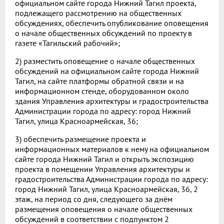
официальном сайте города Нижний Тагил проекта,
подлежащего рассмотрению на общественных
обсуждениях, обеспечить опубликование оповещения
о начале общественных обсуждений по проекту в
газете «Тагильский рабочий»;
2) разместить оповещение о начале общественных
обсуждений на официальном сайте города Нижний
Тагил, на сайте платформы обратной связи и на
информационном стенде, оборудованном около
здания Управления архитектуры и градостроительства
Администрации города по адресу: город Нижний
Тагил, улица Красноармейская, 36;
3) обеспечить размещение проекта и
информационных материалов к нему на официальном
сайте города Нижний Тагил и открыть экспозицию
проекта в помещении Управления архитектуры и
градостроительства Администрации города по адресу:
город Нижний Тагил, улица Красноармейская, 36, 2
этаж, на период со дня, следующего за днём
размещения оповещения о начале общественных
обсуждений в соответствии с подпунктом 2