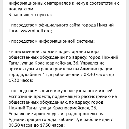
информационных материалов к нему в соответствии с
подпунктом
3 настоящего пункта:
- посредством официального сайта города Нижний
Тагил www.ntagil.org;
- посредством информационной системы;
- в письменной форме в адрес организатора
общественных обсуждений по адресу: город Нижний
Тагил, улица Красноармейская, 36, Управление
архитектуры и градостроительства Администрации
города, кабинет 15, в рабочие дни с 08.30 часов до
17.30 часов;
- посредством записи в журнале учета посетителей
экспозиции проекта, подлежащего рассмотрению на
общественных обсуждениях, по адресу: город
Нижний Тагил, улица Красноармейская, 36,
Управление архитектуры и градостроительства
Администрации города, кабинет 7, в рабочие дни с
08.30 часов до 17.30 часов;