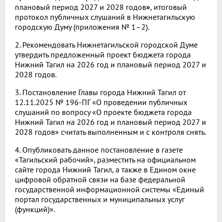
плановый период 2027 и 2028 годов
»
, итоговый
протокол публичных слушаний в Нижнетагильскую
городскую Думу (приложения № 1–2).
2. Рекомендовать Нижнетагильской городской Думе
утвердить предложенный проект бюджета города
Нижний Тагил на 2026 год и плановый период 2027 и
2028 годов.
3. Постановление Главы города Нижний Тагил от
12.11.2025 № 196-ПГ «О проведении публичных
слушаний по вопросу «О проекте бюджета города
Нижний Тагил на 2026 год и плановый период 2027 и
2028 годов» считать выполненным и с контроля снять.
4. Опубликовать данное постановление в газете
«Тагильский рабочий», разместить на официальном
сайте города Нижний Тагил, а также в Едином окне
цифровой обратной связи на базе федеральной
государственной информационной системы «Единый
портал государственных и муниципальных услуг
(функций)».