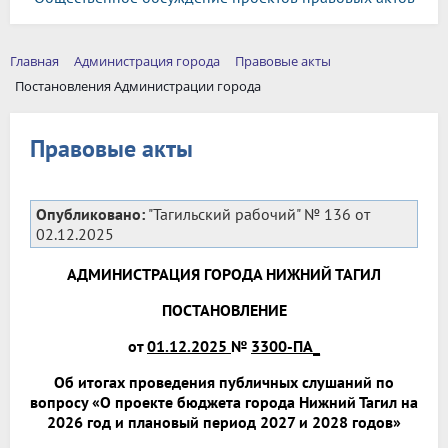
Главная
Администрация города
Правовые акты
Постановления Администрации города
Правовые акты
Опубликовано:
"Тагильский рабочий" № 136 от
02.12.2025
АДМИНИСТРАЦИЯ ГОРОДА НИЖНИЙ ТАГИЛ
ПОСТАНОВЛЕНИЕ
от
01.12.2025
№
3300-ПА_
Об итогах проведения публичных слушаний по
вопросу «О проекте бюджета города Нижний Тагил на
2026 год и плановый период 2027 и 2028 годов»