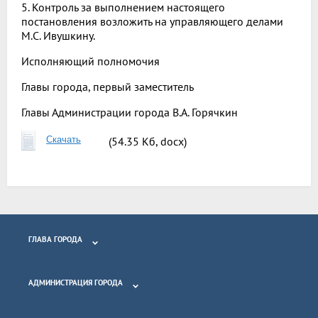
5. Контроль за выполнением настоящего
постановления возложить на управляющего делами
М.С. Ивушкину.
Исполняющий полномочия
Главы города, первый заместитель
Главы Администрации города В.А. Горячкин
Скачать
(54.35 Кб, docx)
ГЛАВА ГОРОДА
АДМИНИСТРАЦИЯ ГОРОДА