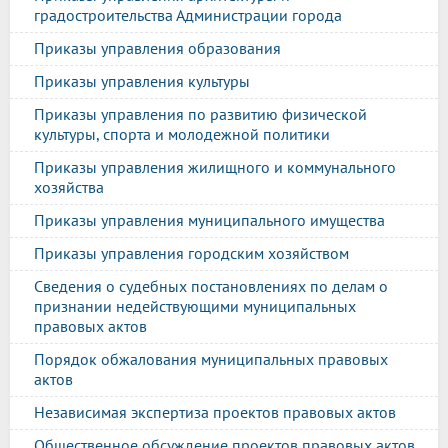
градостроительства Администрации города
Приказы управления образования
Приказы управления культуры
Приказы управления по развитию физической
культуры, спорта и молодежной политики
Приказы управления жилищного и коммунального
хозяйства
Приказы управления муниципального имущества
Приказы управления городским хозяйством
Сведения о судебных постановлениях по делам о
признании недействующими муниципальных
правовых актов
Порядок обжалования муниципальных правовых
актов
Независимая экспертиза проектов правовых актов
Общественное обсуждение проектов правовых актов