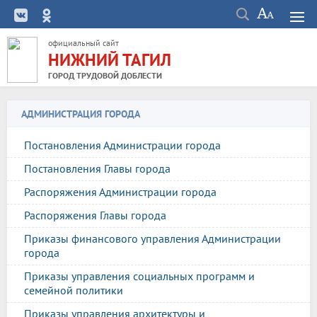
официальный сайт
НИЖНИЙ ТАГИЛ
ГОРОД ТРУДОВОЙ ДОБЛЕСТИ
АДМИНИСТРАЦИЯ ГОРОДА
Постановления Администрации города
Постановления Главы города
Распоряжения Администрации города
Распоряжения Главы города
Приказы финансового управления Администрации
города
Приказы управления социальных программ и
семейной политики
Приказы управления архитектуры и