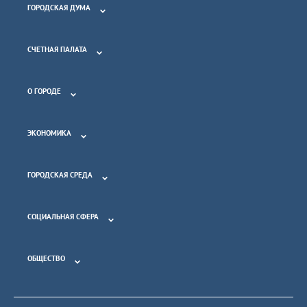
ГОРОДСКАЯ ДУМА
СЧЕТНАЯ ПАЛАТА
О ГОРОДЕ
ЭКОНОМИКА
ГОРОДСКАЯ СРЕДА
СОЦИАЛЬНАЯ СФЕРА
ОБЩЕСТВО