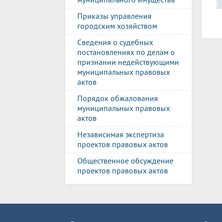
Приказы управления
городским хозяйством
Сведения о судебных
постановлениях по делам о
признании недействующими
муниципальных правовых
актов
Порядок обжалования
муниципальных правовых
актов
Независимая экспертиза
проектов правовых актов
Общественное обсуждение
проектов правовых актов