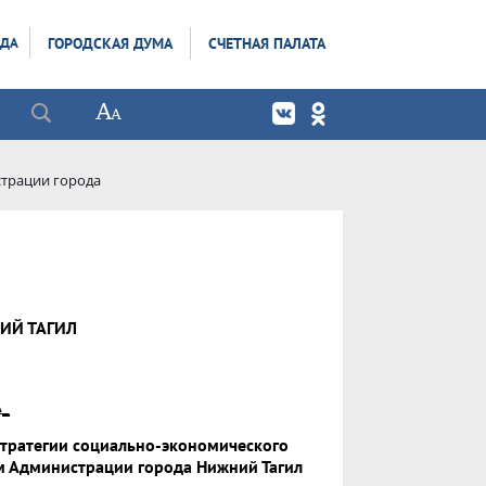
ОДА
ГОРОДСКАЯ ДУМА
СЧЕТНАЯ ПАЛАТА
трации города
ИЙ ТАГИЛ
_
стратегии социально-экономического
м Администрации города Нижний Тагил