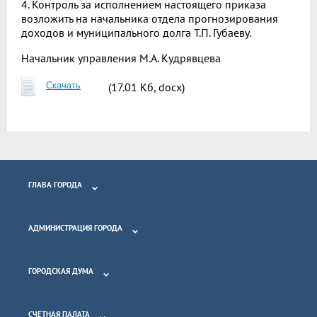
4. Контроль за исполнением настоящего приказа
возложить на начальника отдела прогнозирования
доходов и муниципального долга Т.П. Губаеву.
Начальник управления М.А. Кудрявцева
Скачать
(17.01 Кб, docx)
ГЛАВА ГОРОДА
АДМИНИСТРАЦИЯ ГОРОДА
ГОРОДСКАЯ ДУМА
СЧЕТНАЯ ПАЛАТА