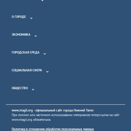
О ГОРОДЕ
ЭКОНОМИКА
ГОРОДСКАЯ СРЕДА
СОЦИАЛЬНАЯ СФЕРА
ОБЩЕСТВО
www.ntagil.org
- официальный сайт города Нижний Тагил
При полном или частичном использовании материалов гиперссылка на сайт
www.ntagil.org
обязательна.
Политика в отношении обработки персональных данных