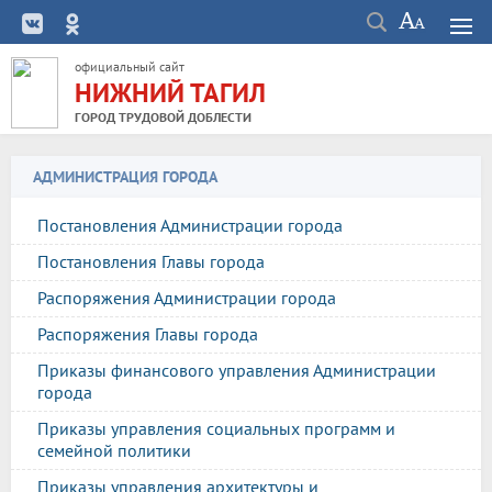
официальный сайт
НИЖНИЙ ТАГИЛ
ГОРОД ТРУДОВОЙ ДОБЛЕСТИ
АДМИНИСТРАЦИЯ ГОРОДА
Постановления Администрации города
Постановления Главы города
Распоряжения Администрации города
Распоряжения Главы города
Приказы финансового управления Администрации
города
Приказы управления социальных программ и
семейной политики
Приказы управления архитектуры и