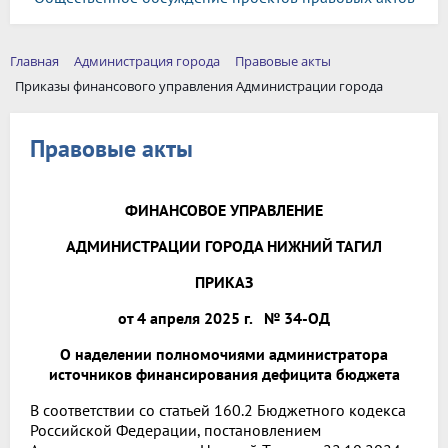
Главная
Администрация города
Правовые акты
Приказы финансового управления Администрации города
Правовые акты
ФИНАНСОВОЕ УПРАВЛЕНИЕ
АДМИНИСТРАЦИИ ГОРОДА НИЖНИЙ ТАГИЛ
ПРИКАЗ
от 4 апреля 2025 г. № 34-ОД
О наделении полномочиями администратора
источников финансирования дефицита бюджета
В соответствии со статьей 160.2 Бюджетного кодекса
Российской Федерации, постановлением