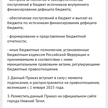
поступлений в бюджет источников внутреннего
финансирования дефицита бюджета;
- обеспечение поступлений в бюджет и выплат из
бюджета по источникам финансирования дефицита
бюджета;
- формирование и представление бюджетной
отчетности;
- иные бюджетные полномочия, установленные
Бюджетным кодексом Российской Федерации и
принимаемыми в соответствии с ними
муниципальными правовыми актами, регулирующими
бюджетные правоотношения.
2. Данный Приказ вступает в силу с момента
подписания, и распространяется на правоотношения,
возникшие с 1 января 2025 года.
3. Разместить данный Приказ на официальном сайте
города Нижний Тагил.