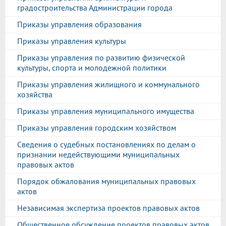
градостроительства Администрации города
Приказы управления образования
Приказы управления культуры
Приказы управления по развитию физической
культуры, спорта и молодежной политики
Приказы управления жилищного и коммунального
хозяйства
Приказы управления муниципального имущества
Приказы управления городским хозяйством
Сведения о судебных постановлениях по делам о
признании недействующими муниципальных
правовых актов
Порядок обжалования муниципальных правовых
актов
Независимая экспертиза проектов правовых актов
Общественное обсуждение проектов правовых актов