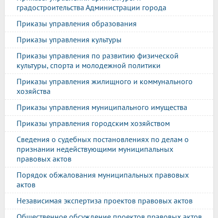
градостроительства Администрации города
Приказы управления образования
Приказы управления культуры
Приказы управления по развитию физической
культуры, спорта и молодежной политики
Приказы управления жилищного и коммунального
хозяйства
Приказы управления муниципального имущества
Приказы управления городским хозяйством
Сведения о судебных постановлениях по делам о
признании недействующими муниципальных
правовых актов
Порядок обжалования муниципальных правовых
актов
Независимая экспертиза проектов правовых актов
Общественное обсуждение проектов правовых актов