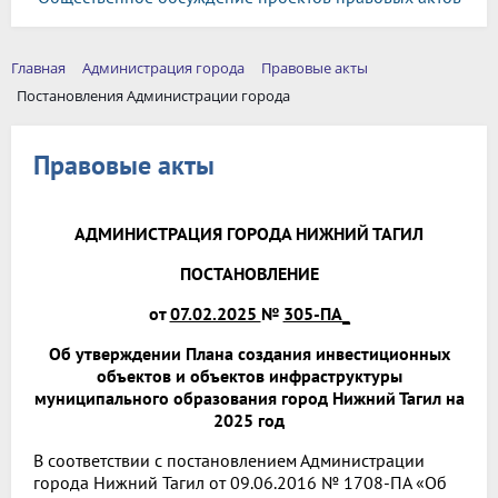
Главная
Администрация города
Правовые акты
Постановления Администрации города
Правовые акты
АДМИНИСТРАЦИЯ ГОРОДА НИЖНИЙ ТАГИЛ
ПОСТАНОВЛЕНИЕ
от
07.02.2025
№
305-ПА_
Об утверждении Плана создания инвестиционных
объектов и объектов инфраструктуры
муниципального образования город Нижний Тагил на
2025 год
В соответствии с постановлением Администрации
города Нижний Тагил от 09.06.2016 № 1708-ПА «Об