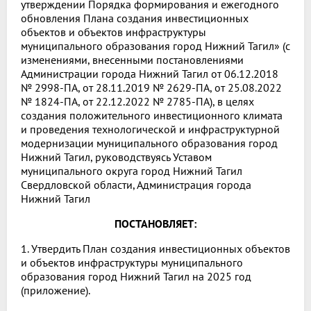
утверждении Порядка формирования и ежегодного
обновления Плана создания инвестиционных
объектов и объектов инфраструктуры
муниципального образования город Нижний Тагил» (с
изменениями, внесенными постановлениями
Администрации города Нижний Тагил от 06.12.2018
№ 2998-ПА, от 28.11.2019 № 2629-ПА, от 25.08.2022
№ 1824-ПА, от 22.12.2022 № 2785-ПА), в целях
создания положительного инвестиционного климата
и проведения технологической и инфраструктурной
модернизации муниципального образования город
Нижний Тагил, руководствуясь Уставом
муниципального округа город Нижний Тагил
Свердловской области, Администрация города
Нижний Тагил
ПОСТАНОВЛЯЕТ:
1. Утвердить План создания инвестиционных объектов
и объектов инфраструктуры муниципального
образования город Нижний Тагил на 2025 год
(приложение).