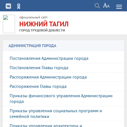
официальный сайт
НИЖНИЙ ТАГИЛ
ГОРОД ТРУДОВОЙ ДОБЛЕСТИ
АДМИНИСТРАЦИЯ ГОРОДА
Постановления Администрации города
Постановления Главы города
Распоряжения Администрации города
Распоряжения Главы города
Приказы финансового управления Администрации
города
Приказы управления социальных программ и
семейной политики
Приказы управления архитектуры и