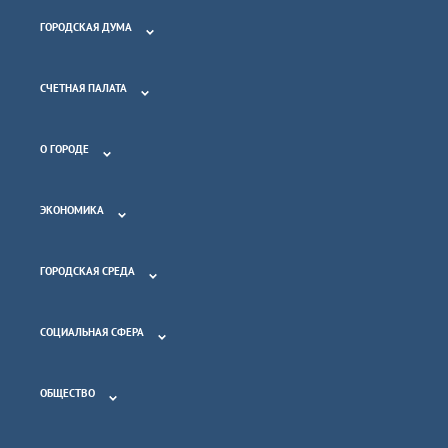
ГОРОДСКАЯ ДУМА
СЧЕТНАЯ ПАЛАТА
О ГОРОДЕ
ЭКОНОМИКА
ГОРОДСКАЯ СРЕДА
СОЦИАЛЬНАЯ СФЕРА
ОБЩЕСТВО