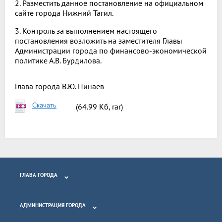
2. Разместить данное постановление на официальном
сайте города Нижний Тагил.
3. Контроль за выполнением настоящего
постановления возложить на заместителя Главы
Администрации города по финансово-экономической
политике А.В. Бурдилова.
Глава города
В.Ю. Пинаев
Скачать
(64.99 Кб, rar)
ГЛАВА ГОРОДА
АДМИНИСТРАЦИЯ ГОРОДА