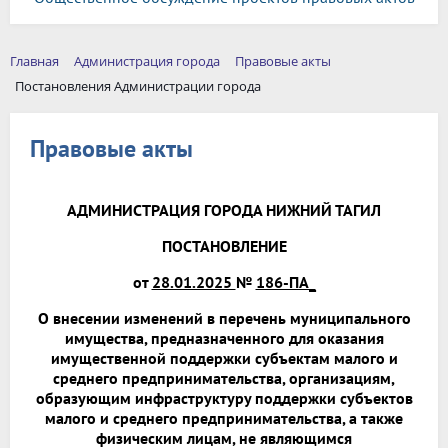
Главная
Администрация города
Правовые акты
Постановления Администрации города
Правовые акты
АДМИНИСТРАЦИЯ ГОРОДА НИЖНИЙ ТАГИЛ
ПОСТАНОВЛЕНИЕ
от
28.01.2025
№
186-ПА_
О внесении изменений в перечень муниципального
имущества, предназначенного для оказания
имущественной поддержки субъектам малого и
среднего предпринимательства, организациям,
образующим инфраструктуру поддержки субъектов
малого и среднего предпринимательства, а также
физическим лицам, не являющимся