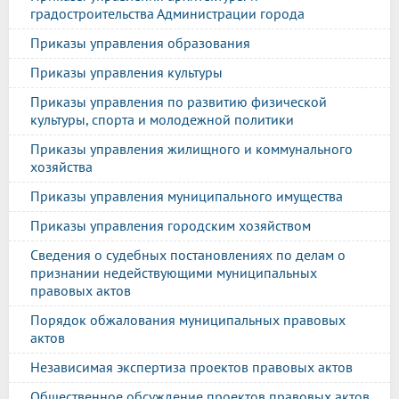
градостроительства Администрации города
Приказы управления образования
Приказы управления культуры
Приказы управления по развитию физической
культуры, спорта и молодежной политики
Приказы управления жилищного и коммунального
хозяйства
Приказы управления муниципального имущества
Приказы управления городским хозяйством
Сведения о судебных постановлениях по делам о
признании недействующими муниципальных
правовых актов
Порядок обжалования муниципальных правовых
актов
Независимая экспертиза проектов правовых актов
Общественное обсуждение проектов правовых актов