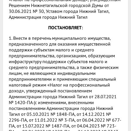
Решением Нижнетагильской городской Думы от
30.06.2021 № 30, Уставом города Нижний Тагил,
Администрация города Нижний Тагил
ПОСТАНОВЛЯЕТ:
1. Внести в перечень муниципального имущества,
предназначенного для оказания имущественной
поддержки субъектам малого и среднего
предпринимательства, организациям, образующим
инфраструктуру поддержки субъектов малого и
среднего предпринимательства, а также физическим
лицам, не являющимся индивидуальными
предпринимателями и применяющим специальный
налоговый режим «Налог на профессиональный
доход», утвержденный постановлением
Администрации города Нижний Тагил от 28.07.2021
№ 1420-ПА (с изменениями, внесенными
постановлениями Администрации города Нижний
Тагил от 05.10.2021 № 1848-ПА, от 14.12.2021 №
2296-ПА, от 11.01.2022 № 3-ПА, от 06.04.2022 № 677-
ПА, от 15.07.2022 № 1487-ПА, от 04.04.2023 № 723-