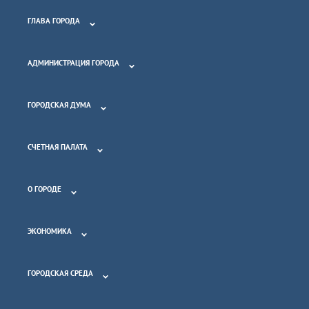
ГЛАВА ГОРОДА
АДМИНИСТРАЦИЯ ГОРОДА
ГОРОДСКАЯ ДУМА
СЧЕТНАЯ ПАЛАТА
О ГОРОДЕ
ЭКОНОМИКА
ГОРОДСКАЯ СРЕДА