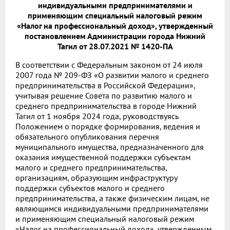
индивидуальными предпринимателями и
применяющим специальный налоговый режим
«Налог на профессиональный доход», утвержденный
постановлением Администрации города Нижний
Тагил от 28.07.2021 № 1420-ПА
В соответствии с Федеральным законом от 24 июля
2007 года № 209-ФЗ «О развитии малого и среднего
предпринимательства в Российской Федерации»,
учитывая решение Совета по развитию малого и
среднего предпринимательства в городе Нижний
Тагил от 1 ноября 2024 года, руководствуясь
Положением о порядке формирования, ведения и
обязательного опубликования перечня
муниципального имущества, предназначенного для
оказания имущественной поддержки субъектам
малого и среднего предпринимательства,
организациям, образующим инфраструктуру
поддержки субъектов малого и среднего
предпринимательства, а также физическим лицам, не
являющимся индивидуальными предпринимателями
и применяющим специальный налоговый режим
«Налог на профессиональный доход», утвержденным