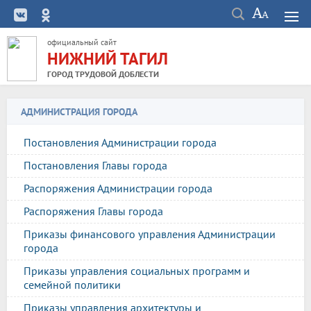
официальный сайт
НИЖНИЙ ТАГИЛ
ГОРОД ТРУДОВОЙ ДОБЛЕСТИ
АДМИНИСТРАЦИЯ ГОРОДА
Постановления Администрации города
Постановления Главы города
Распоряжения Администрации города
Распоряжения Главы города
Приказы финансового управления Администрации
города
Приказы управления социальных программ и
семейной политики
Приказы управления архитектуры и