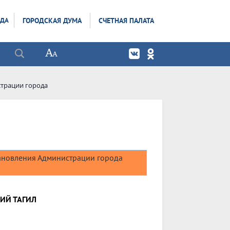
ОДА
ГОРОДСКАЯ ДУМА
СЧЕТНАЯ ПАЛАТА
трации города
новления Администрации города
ИЙ ТАГИЛ