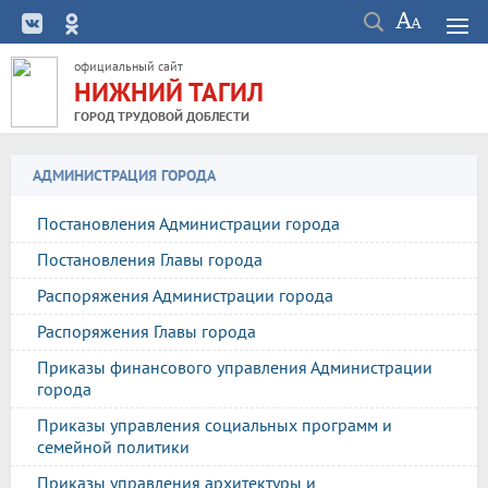
официальный сайт
НИЖНИЙ ТАГИЛ
ГОРОД ТРУДОВОЙ ДОБЛЕСТИ
АДМИНИСТРАЦИЯ ГОРОДА
Постановления Администрации города
Постановления Главы города
Распоряжения Администрации города
Распоряжения Главы города
Приказы финансового управления Администрации
города
Приказы управления социальных программ и
семейной политики
Приказы управления архитектуры и