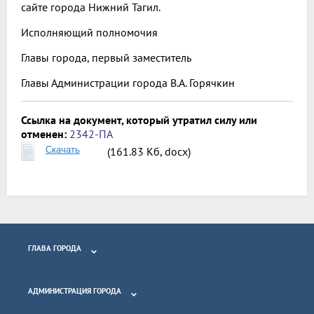
сайте города Нижний Тагил.
Исполняющий полномочия
Главы города, первый заместитель
Главы Администрации города В.А. Горячкин
Ссылка на документ, который утратил силу или
отменен:
2342-ПА
Скачать
(161.83 Кб, docx)
ГЛАВА ГОРОДА
АДМИНИСТРАЦИЯ ГОРОДА