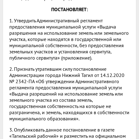
ПОСТАНОВЛЯЕТ:
1. Утвердить Административный регламент
предоставления муниципальной услуги «Выдача
разрешения на использование земель или земельного
участка, которые находятся в государственной или
муниципальной собственности, без предоставления
земельных участков и установления сервитута,
публичного сервитута» (приложение).
2. Признать утратившим силу постановление
Администрации города Нижний Тагил от 14.12.2020
№ 2342-ПА «Об утверждении Административного
регламента предоставления муниципальной услуги
«Выдача разрешений на использование земель или
земельного участка из состава земель,
государственная собственность на которые не
разграничена, и земель, находящихся в собственности
муниципального образования».
3. Опубликовать данное постановление в газете
«Тагильский рабочий» и разместить на официальном