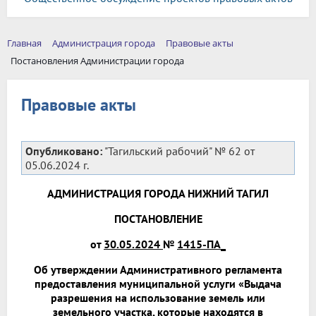
Главная
Администрация города
Правовые акты
Постановления Администрации города
Правовые акты
Опубликовано:
"Тагильский рабочий" № 62 от
05.06.2024 г.
АДМИНИСТРАЦИЯ ГОРОДА НИЖНИЙ ТАГИЛ
ПОСТАНОВЛЕНИЕ
от
30.05.2024
№
1415-ПА_
Об утверждении Административного регламента
предоставления муниципальной услуги «Выдача
разрешения на использование земель или
земельного участка, которые находятся в