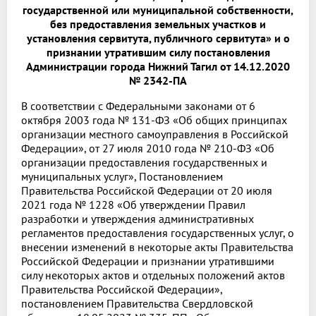
государственной или муниципальной собственности,
без предоставления земельных участков и
установления сервитута, публичного сервитута» и о
признании утратившим силу постановления
Администрации города Нижний Тагил от 14.12.2020
№ 2342-ПА
В соответствии с Федеральными законами от 6
октября 2003 года № 131-ФЗ «Об общих принципах
организации местного самоуправления в Российской
Федерации», от 27 июля 2010 года № 210-ФЗ «Об
организации предоставления государственных и
муниципальных услуг», Постановлением
Правительства Российской Федерации от 20 июля
2021 года № 1228 «Об утверждении Правил
разработки и утверждения административных
регламентов предоставления государственных услуг, о
внесении изменений в некоторые акты Правительства
Российской Федерации и признании утратившими
силу некоторых актов и отдельных положений актов
Правительства Российской Федерации»,
постановлением Правительства Свердловской