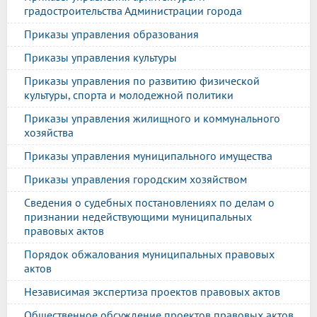
градостроительства Администрации города
Приказы управления образования
Приказы управления культуры
Приказы управления по развитию физической
культуры, спорта и молодежной политики
Приказы управления жилищного и коммунального
хозяйства
Приказы управления муниципального имущества
Приказы управления городским хозяйством
Сведения о судебных постановлениях по делам о
признании недействующими муниципальных
правовых актов
Порядок обжалования муниципальных правовых
актов
Независимая экспертиза проектов правовых актов
Общественное обсуждение проектов правовых актов