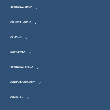
ГОРОДСКАЯ ДУМА
СЧЕТНАЯ ПАЛАТА
О ГОРОДЕ
ЭКОНОМИКА
ГОРОДСКАЯ СРЕДА
СОЦИАЛЬНАЯ СФЕРА
ОБЩЕСТВО