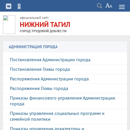
официальный сайт
НИЖНИЙ ТАГИЛ
ГОРОД ТРУДОВОЙ ДОБЛЕСТИ
АДМИНИСТРАЦИЯ ГОРОДА
Постановления Администрации города
Постановления Главы города
Распоряжения Администрации города
Распоряжения Главы города
Приказы финансового управления Администрации
города
Приказы управления социальных программ и
семейной политики
Приказы управления архитектуры и