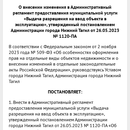
О внесении изменения в Административный
регламент предоставления муниципальной услуги
«Выдача разрешения на ввод объекта в
эксплуатацию», утвержденный постановлением
Администрации города Нижний Тагил от 26.05.2023
№ 1120-ПА
В соответствии с Федеральным законом от 2 ноября
2023 года № 509-ФЗ «Об особенностях оформления
прав на отдельные виды объектов недвижимости и о
внесении изменений в отдельные законодательные
акты Российской Федерации», руководствуясь Уставом
города Нижний Тагил, Администрация города Нижний
Тагил
ПОСТАНОВЛЯЕТ:
1. Внести в Административный регламент
предоставления муниципальной услуги «Выдача
разрешения на ввод объекта в эксплуатацию»,
утвержденный постановлением Администрации
города Нижний Тагил от 26.05.2023 № 1120-ПА «Об