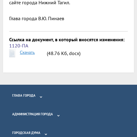
сайте города Нижний Тагил.
Глава города
В.Ю. Пинаев
Ссылка на документ, в который вносятся изменения:
1120-ПА
Скачать
(48.76 Кб, docx)
ГЛАВА ГОРОДА
АДМИНИСТРАЦИЯ ГОРОДА
ГОРОДСКАЯ ДУМА