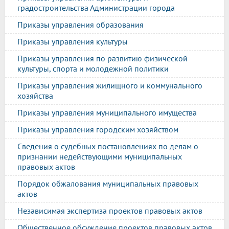
градостроительства Администрации города
Приказы управления образования
Приказы управления культуры
Приказы управления по развитию физической
культуры, спорта и молодежной политики
Приказы управления жилищного и коммунального
хозяйства
Приказы управления муниципального имущества
Приказы управления городским хозяйством
Сведения о судебных постановлениях по делам о
признании недействующими муниципальных
правовых актов
Порядок обжалования муниципальных правовых
актов
Независимая экспертиза проектов правовых актов
Общественное обсуждение проектов правовых актов