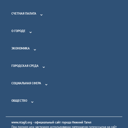
СЧЕТНАЯ ПАЛАТА
О ГОРОДЕ
ЭКОНОМИКА
ГОРОДСКАЯ СРЕДА
СОЦИАЛЬНАЯ СФЕРА
ОБЩЕСТВО
www.ntagil.org
- официальный сайт города Нижний Тагил
При полном или частичном использовании материалов гиперссылка на сайт