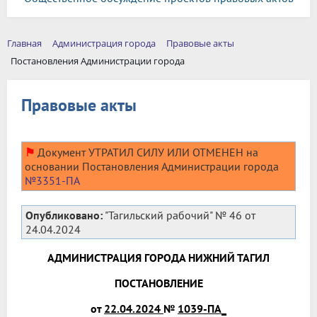
Главная
Администрация города
Правовые акты
Постановления Администрации города
Правовые акты
⚑
Документ УТРАТИЛ СИЛУ ИЛИ ОТМЕНЕН на
основании Постановления Администрации города
№3351-ПА
Опубликовано:
"Тагильский рабочий" № 46 от
24.04.2024
АДМИНИСТРАЦИЯ ГОРОДА НИЖНИЙ ТАГИЛ
ПОСТАНОВЛЕНИЕ
от
22.04.2024
№
1039-ПА_