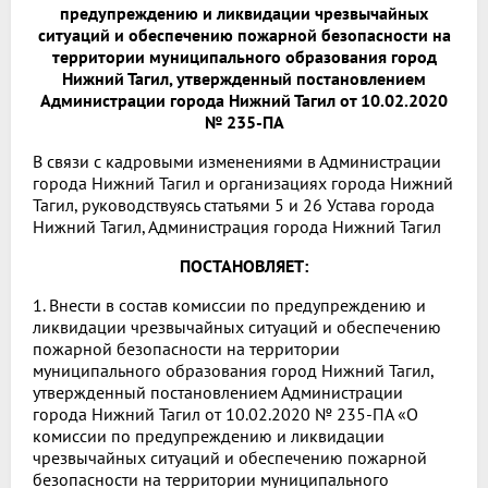
предупреждению и ликвидации чрезвычайных
ситуаций и обеспечению пожарной безопасности на
территории муниципального образования город
Нижний Тагил, утвержденный постановлением
Администрации города Нижний Тагил от 10.02.2020
№ 235-ПА
В связи с кадровыми изменениями в Администрации
города Нижний Тагил и организациях города Нижний
Тагил, руководствуясь статьями 5 и 26 Устава города
Нижний Тагил, Администрация города Нижний Тагил
ПОСТАНОВЛЯЕТ:
1. Внести в состав комиссии по предупреждению и
ликвидации чрезвычайных ситуаций и обеспечению
пожарной безопасности на территории
муниципального образования город Нижний Тагил,
утвержденный постановлением Администрации
города Нижний Тагил от 10.02.2020 № 235-ПА «О
комиссии по предупреждению и ликвидации
чрезвычайных ситуаций и обеспечению пожарной
безопасности на территории муниципального