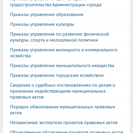
градостроительства Администрации города
Приказы управления образования
Приказы управления культуры
Приказы управления по развитию физической
культуры, спорта и молодежной политики
Приказы управления жилищного и коммунального
хозяйства
Приказы управления муниципального имущества
Приказы управления городским хозяйством
Сведения о судебных постановлениях по делам о
признании недействующими муниципальных
правовых актов
Порядок обжалования муниципальных правовых
актов
Независимая экспертиза проектов правовых актов
Общественное обсуждение проектов правовых актов