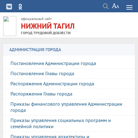
официальный сайт
НИЖНИЙ ТАГИЛ
ГОРОД ТРУДОВОЙ ДОБЛЕСТИ
АДМИНИСТРАЦИЯ ГОРОДА
Постановления Администрации города
Постановления Главы города
Распоряжения Администрации города
Распоряжения Главы города
Приказы финансового управления Администрации
города
Приказы управления социальных программ и
семейной политики
Приказы управления архитектуры и