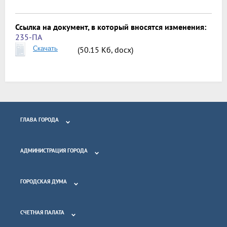
Ссылка на документ, в который вносятся изменения:
235-ПА
Скачать
(50.15 Кб, docx)
ГЛАВА ГОРОДА
АДМИНИСТРАЦИЯ ГОРОДА
ГОРОДСКАЯ ДУМА
СЧЕТНАЯ ПАЛАТА