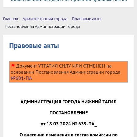
Главная
Администрация города
Правовые акты
Постановления Администрации города
Правовые акты
⚑
Документ УТРАТИЛ СИЛУ ИЛИ ОТМЕНЕН на
основании Постановления Администрации города
№601-ПА
АДМИНИСТРАЦИЯ ГОРОДА НИЖНИЙ ТАГИЛ
ПОСТАНОВЛЕНИЕ
от
18.03.2024
№
639-ПА_
О внесении изменения в состав комиссии по