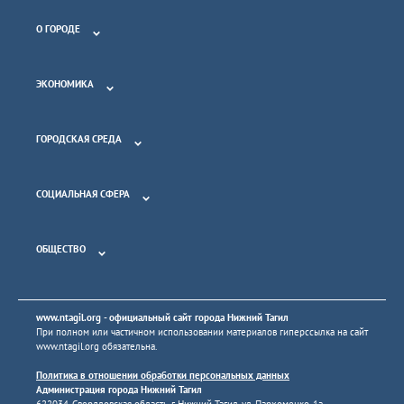
О ГОРОДЕ
ЭКОНОМИКА
ГОРОДСКАЯ СРЕДА
СОЦИАЛЬНАЯ СФЕРА
ОБЩЕСТВО
www.ntagil.org
- официальный сайт города Нижний Тагил
При полном или частичном использовании материалов гиперссылка на сайт
www.ntagil.org
обязательна.
Политика в отношении обработки персональных данных
Администрация города Нижний Тагил