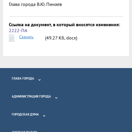
Глава города
В.Ю. Пинаев
Ссылка на документ, в который вносятся изменения:
2222-ПА
Скачать
(49.27 Кб, docx)
ГЛАВА ГОРОДА
АДМИНИСТРАЦИЯ ГОРОДА
ГОРОДСКАЯ ДУМА