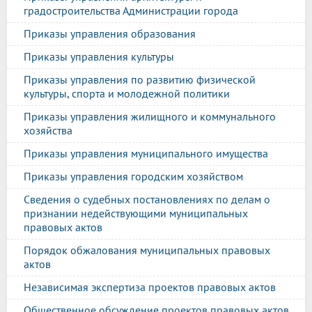
градостроительства Администрации города
Приказы управления образования
Приказы управления культуры
Приказы управления по развитию физической
культуры, спорта и молодежной политики
Приказы управления жилищного и коммунального
хозяйства
Приказы управления муниципального имущества
Приказы управления городским хозяйством
Сведения о судебных постановлениях по делам о
признании недействующими муниципальных
правовых актов
Порядок обжалования муниципальных правовых
актов
Независимая экспертиза проектов правовых актов
Общественное обсуждение проектов правовых актов