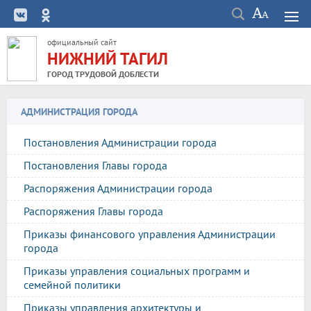
официальный сайт
НИЖНИЙ ТАГИЛ
ГОРОД ТРУДОВОЙ ДОБЛЕСТИ
АДМИНИСТРАЦИЯ ГОРОДА
Постановления Администрации города
Постановления Главы города
Распоряжения Администрации города
Распоряжения Главы города
Приказы финансового управления Администрации
города
Приказы управления социальных программ и
семейной политики
Приказы управления архитектуры и