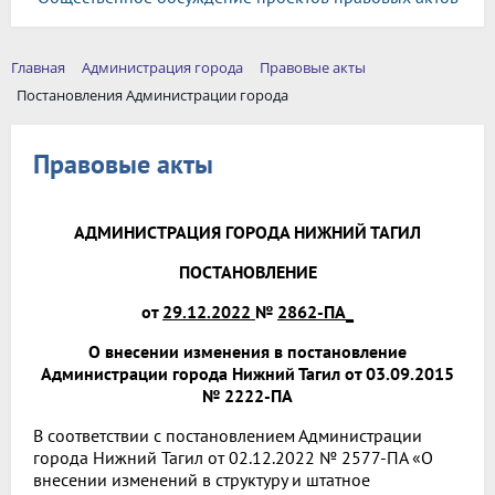
Главная
Администрация города
Правовые акты
Постановления Администрации города
Правовые акты
АДМИНИСТРАЦИЯ ГОРОДА НИЖНИЙ ТАГИЛ
ПОСТАНОВЛЕНИЕ
от
29.12.2022
№
2862-ПА_
О внесении изменения в постановление
Администрации города Нижний Тагил от 03.09.2015
№ 2222-ПА
В соответствии с постановлением Администрации
города Нижний Тагил от 02.12.2022 № 2577-ПА «О
внесении изменений в структуру и штатное