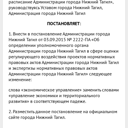
расписание Администрации города Нижний Тагил»,
руководствуясь Уставом города Нижний Тагил,
Администрация города Нижний Тагил
ПОСТАНОВЛЯЕТ:
1. Внести в постановление Администрации города
Нижний Тагил от 03.09.2015 № 2222-ПА «Об
определении уполномоченного органа
Администрации города Нижний Тагил в сфере оценки
регулирующего воздействия проектов нормативных
правовых актов Администрации города Нижний Тагил
и экспертизы нормативных правовых актов
Администрации города Нижний Тагил» следующее
изменение:
слова «экономическое управление» заменить словами
«управление экономики и территориального
развития» в соответствующем падеже.
2. Разместить данное постановление на официальном
сайте города Нижний Тагил.