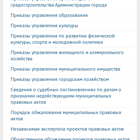
градостроительства Администрации города
Приказы управления образования
Приказы управления культуры
Приказы управления по развитию физической
культуры, спорта и молодежной политики
Приказы управления жилищного и коммунального
хозяйства
Приказы управления муниципального имущества
Приказы управления городским хозяйством
Сведения о судебных постановлениях по делам о
признании недействующими муниципальных
правовых актов
Порядок обжалования муниципальных правовых
актов
Независимая экспертиза проектов правовых актов
Общественное обсуждение проектов правовых актов