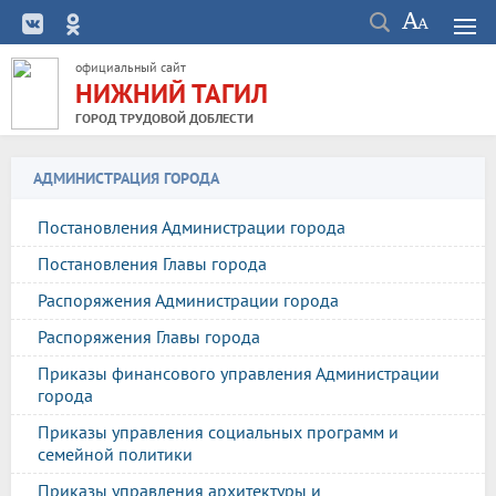
официальный сайт
НИЖНИЙ ТАГИЛ
ГОРОД ТРУДОВОЙ ДОБЛЕСТИ
АДМИНИСТРАЦИЯ ГОРОДА
Постановления Администрации города
Постановления Главы города
Распоряжения Администрации города
Распоряжения Главы города
Приказы финансового управления Администрации
города
Приказы управления социальных программ и
семейной политики
Приказы управления архитектуры и