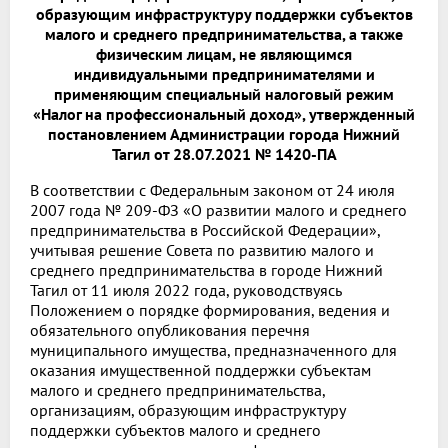
образующим инфраструктуру поддержки субъектов
малого и среднего предпринимательства, а также
физическим лицам, не являющимся
индивидуальными предпринимателями и
применяющим специальный налоговый режим
«Налог на профессиональный доход», утвержденный
постановлением Администрации города Нижний
Тагил от 28.07.2021 № 1420-ПА
В соответствии с Федеральным законом от 24 июля
2007 года № 209-ФЗ «О развитии малого и среднего
предпринимательства в Российской Федерации»,
учитывая решение Совета по развитию малого и
среднего предпринимательства в городе Нижний
Тагил от 11 июля 2022 года, руководствуясь
Положением о порядке формирования, ведения и
обязательного опубликования перечня
муниципального имущества, предназначенного для
оказания имущественной поддержки субъектам
малого и среднего предпринимательства,
организациям, образующим инфраструктуру
поддержки субъектов малого и среднего