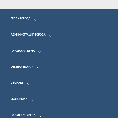
ГЛАВА ГОРОДА
АДМИНИСТРАЦИЯ ГОРОДА
ГОРОДСКАЯ ДУМА
СЧЕТНАЯ ПАЛАТА
О ГОРОДЕ
ЭКОНОМИКА
ГОРОДСКАЯ СРЕДА