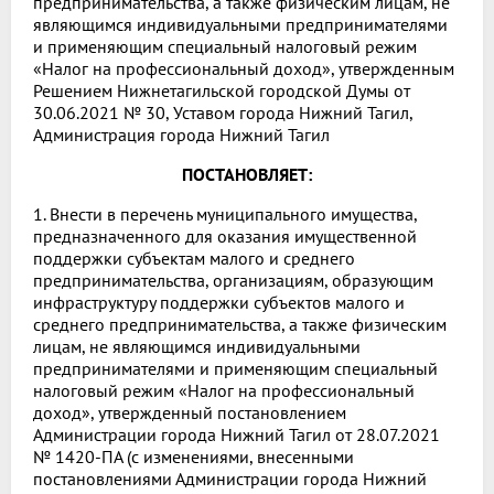
предпринимательства, а также физическим лицам, не
являющимся индивидуальными предпринимателями
и применяющим специальный налоговый режим
«Налог на профессиональный доход», утвержденным
Решением Нижнетагильской городской Думы от
30.06.2021 № 30, Уставом города Нижний Тагил,
Администрация города Нижний Тагил
ПОСТАНОВЛЯЕТ:
1. Внести в перечень муниципального имущества,
предназначенного для оказания имущественной
поддержки субъектам малого и среднего
предпринимательства, организациям, образующим
инфраструктуру поддержки субъектов малого и
среднего предпринимательства, а также физическим
лицам, не являющимся индивидуальными
предпринимателями и применяющим специальный
налоговый режим «Налог на профессиональный
доход», утвержденный постановлением
Администрации города Нижний Тагил от 28.07.2021
№ 1420-ПА (с изменениями, внесенными
постановлениями Администрации города Нижний