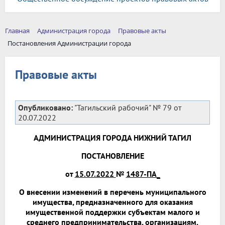
Главная
Администрация города
Правовые акты
Постановления Администрации города
Правовые акты
Опубликовано:
"Тагильский рабочий" № 79 от
20.07.2022
АДМИНИСТРАЦИЯ ГОРОДА НИЖНИЙ ТАГИЛ
ПОСТАНОВЛЕНИЕ
от
15.07.2022
№
1487-ПА_
О внесении изменений в перечень муниципального
имущества, предназначенного для оказания
имущественной поддержки субъектам малого и
среднего предпринимательства, организациям,