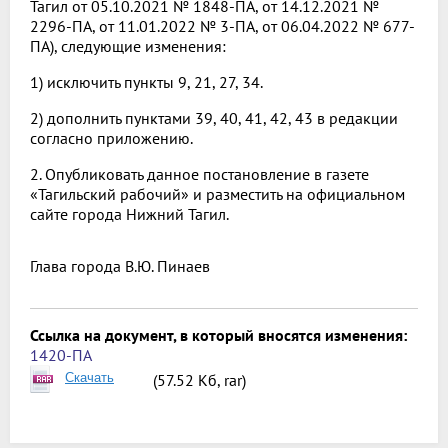
Тагил от 05.10.2021 № 1848-ПА, от 14.12.2021 №
2296-ПА, от 11.01.2022 № 3-ПА, от 06.04.2022 № 677-
ПА), следующие изменения:
1) исключить пункты 9, 21, 27, 34.
2) дополнить пунктами 39, 40, 41, 42, 43 в редакции
согласно приложению.
2. Опубликовать данное постановление в газете
«Тагильский рабочий»
и разместить на официальном
сайте города Нижний Тагил.
Глава города
В.Ю. Пинаев
Ссылка на документ, в который вносятся изменения:
1420-ПА
Скачать
(57.52 Кб, rar)