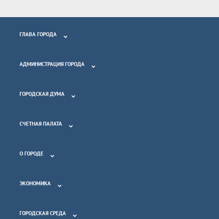
ГЛАВА ГОРОДА
АДМИНИСТРАЦИЯ ГОРОДА
ГОРОДСКАЯ ДУМА
СЧЕТНАЯ ПАЛАТА
О ГОРОДЕ
ЭКОНОМИКА
ГОРОДСКАЯ СРЕДА