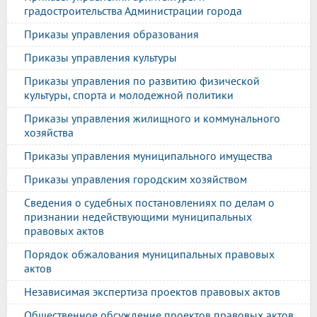
градостроительства Администрации города
Приказы управления образования
Приказы управления культуры
Приказы управления по развитию физической
культуры, спорта и молодежной политики
Приказы управления жилищного и коммунального
хозяйства
Приказы управления муниципального имущества
Приказы управления городским хозяйством
Сведения о судебных постановлениях по делам о
признании недействующими муниципальных
правовых актов
Порядок обжалования муниципальных правовых
актов
Независимая экспертиза проектов правовых актов
Общественное обсуждение проектов правовых актов