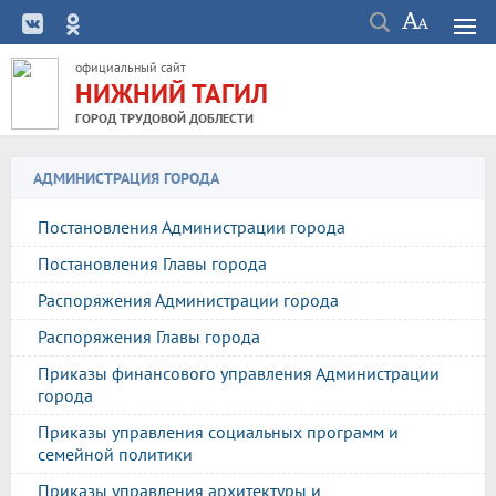
официальный сайт
НИЖНИЙ ТАГИЛ
ГОРОД ТРУДОВОЙ ДОБЛЕСТИ
АДМИНИСТРАЦИЯ ГОРОДА
Постановления Администрации города
Постановления Главы города
Распоряжения Администрации города
Распоряжения Главы города
Приказы финансового управления Администрации
города
Приказы управления социальных программ и
семейной политики
Приказы управления архитектуры и