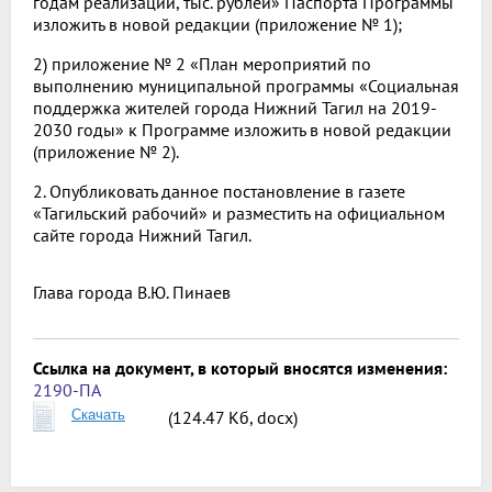
годам реализации, тыс. рублей» Паспорта Программы
изложить в новой редакции (приложение № 1);
2) приложение № 2 «План мероприятий по
выполнению муниципальной программы «Социальная
поддержка жителей города Нижний Тагил на 2019-
2030 годы» к Программе изложить в новой редакции
(приложение № 2).
2. Опубликовать данное постановление в газете
«Тагильский рабочий» и разместить на официальном
сайте города Нижний Тагил.
Глава города
В.Ю. Пинаев
Ссылка на документ, в который вносятся изменения:
2190-ПА
Скачать
(124.47 Кб, docx)