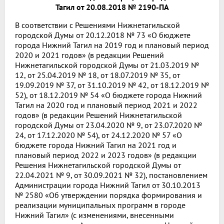
Тагил от 20.08.2018 № 2190-ПА
В соответствии с Решениями Нижнетагильской
городской Думы от 20.12.2018 № 73 «О бюджете
города Нижний Тагил на 2019 год и плановый период
2020 и 2021 годов» (в редакции Решений
Нижнетагильской городской Думы от 21.03.2019 №
12, от 25.04.2019 № 18, от 18.07.2019 № 35, от
19.09.2019 № 37, от 31.10.2019 № 42, от 18.12.2019 №
52), от 18.12.2019 № 54 «О бюджете города Нижний
Тагил на 2020 год и плановый период 2021 и 2022
годов» (в редакции Решений Нижнетагильской
городской Думы от 23.04.2020 № 9, от 23.07.2020 №
24, от 17.12.2020 № 54), от 24.12.2020 № 57 «О
бюджете города Нижний Тагил на 2021 год и
плановый период 2022 и 2023 годов» (в редакции
Решения Нижнетагильской городской Думы от
22.04.2021 № 9, от 30.09.2021 № 32), постановлением
Администрации города Нижний Тагил от 30.10.2013
№ 2580 «Об утверждении порядка формирования и
реализации муниципальных программ в городе
Нижний Тагил» (с изменениями, внесенными