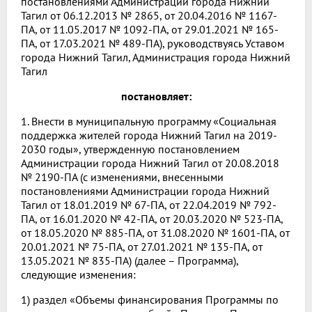
постановлениями Администрации города Нижний
Тагил от 06.12.2013 № 2865, от 20.04.2016 № 1167-
ПА, от 11.05.2017 № 1092-ПА, от 29.01.2021 № 165-
ПА, от 17.03.2021 № 489-ПА), руководствуясь Уставом
города Нижний Тагил, Администрация города Нижний
Тагил
постановляет:
1. Внести в муниципальную программу «Социальная
поддержка жителей города Нижний Тагил на 2019-
2030 годы», утвержденную постановлением
Администрации города Нижний Тагил от 20.08.2018
№ 2190-ПА (с изменениями, внесенными
постановлениями Администрации города Нижний
Тагил от 18.01.2019 № 67-ПА, от 22.04.2019 № 792-
ПА, от 16.01.2020 № 42-ПА, от 20.03.2020 № 523-ПА,
от 18.05.2020 № 885-ПА, от 31.08.2020 № 1601-ПА, от
20.01.2021 № 75-ПА, от 27.01.2021 № 135-ПА, от
13.05.2021 № 835-ПА) (далее – Программа),
следующие изменения:
1) раздел «Объемы финансирования Программы по