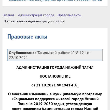
Главная
Администрация города
Правовые акты
Постановления Администрации города
Правовые акты
Опубликовано:
"Тагильский рабочий" № 121 от
22.10.2021
АДМИНИСТРАЦИЯ ГОРОДА НИЖНИЙ ТАГИЛ
ПОСТАНОВЛЕНИЕ
от
21.10.2021
№
1941-ПА_
О внесении изменений в муниципальную программу
«Социальная поддержка жителей города Нижний
Тагил на 2019-2030 годы», утвержденную
постановлением Администрации города Нижний