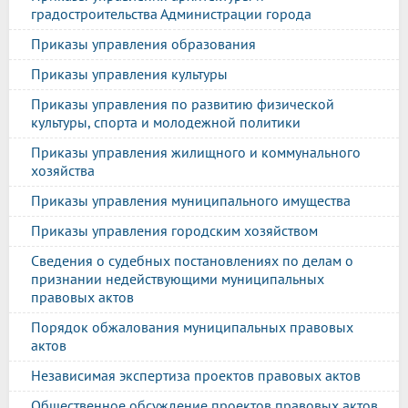
градостроительства Администрации города
Приказы управления образования
Приказы управления культуры
Приказы управления по развитию физической
культуры, спорта и молодежной политики
Приказы управления жилищного и коммунального
хозяйства
Приказы управления муниципального имущества
Приказы управления городским хозяйством
Сведения о судебных постановлениях по делам о
признании недействующими муниципальных
правовых актов
Порядок обжалования муниципальных правовых
актов
Независимая экспертиза проектов правовых актов
Общественное обсуждение проектов правовых актов