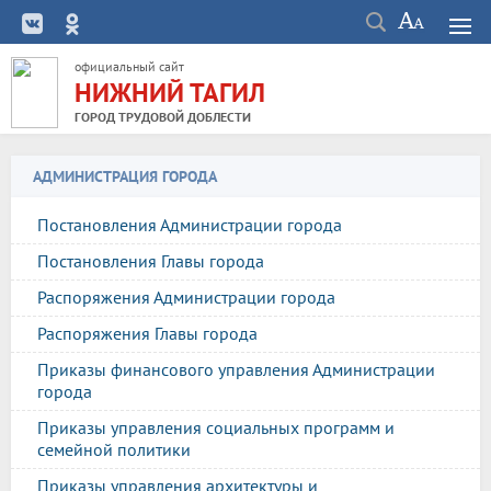
официальный сайт
НИЖНИЙ ТАГИЛ
ГОРОД ТРУДОВОЙ ДОБЛЕСТИ
АДМИНИСТРАЦИЯ ГОРОДА
Постановления Администрации города
Постановления Главы города
Распоряжения Администрации города
Распоряжения Главы города
Приказы финансового управления Администрации
города
Приказы управления социальных программ и
семейной политики
Приказы управления архитектуры и