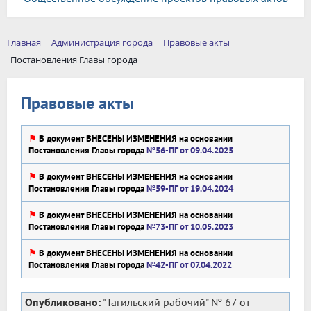
Главная
Администрация города
Правовые акты
Постановления Главы города
Правовые акты
⚑
В документ ВНЕСЕНЫ ИЗМЕНЕНИЯ на основании
Постановления Главы города
№56-ПГ от 09.04.2025
⚑
В документ ВНЕСЕНЫ ИЗМЕНЕНИЯ на основании
Постановления Главы города
№59-ПГ от 19.04.2024
⚑
В документ ВНЕСЕНЫ ИЗМЕНЕНИЯ на основании
Постановления Главы города
№73-ПГ от 10.05.2023
⚑
В документ ВНЕСЕНЫ ИЗМЕНЕНИЯ на основании
Постановления Главы города
№42-ПГ от 07.04.2022
Опубликовано:
"Тагильский рабочий" № 67 от