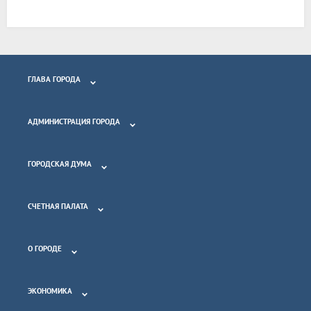
ГЛАВА ГОРОДА
АДМИНИСТРАЦИЯ ГОРОДА
ГОРОДСКАЯ ДУМА
СЧЕТНАЯ ПАЛАТА
О ГОРОДЕ
ЭКОНОМИКА