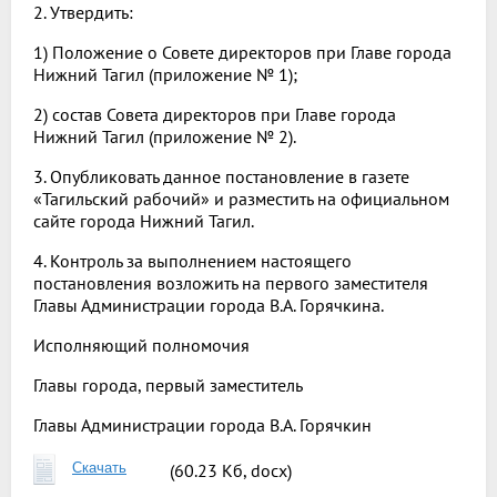
2. Утвердить:
1) Положение о Совете директоров при Главе города
Нижний Тагил (приложение № 1);
2) состав Совета директоров при Главе города
Нижний Тагил (приложение № 2).
3. Опубликовать данное постановление в газете
«Тагильский рабочий» и разместить на официальном
сайте города Нижний Тагил.
4. Контроль за выполнением настоящего
постановления возложить на первого заместителя
Главы Администрации города В.А. Горячкина.
Исполняющий полномочия
Главы города, первый заместитель
Главы Администрации города В.А. Горячкин
Скачать
(60.23 Кб, docx)