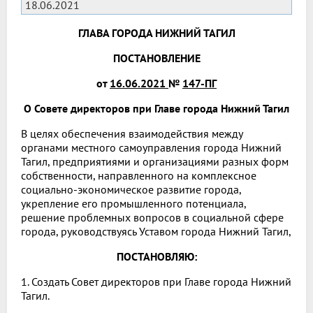
18.06.2021
ГЛАВА ГОРОДА НИЖНИЙ ТАГИЛ
ПОСТАНОВЛЕНИЕ
от
16.06.2021
№
147-ПГ
О Совете директоров при Главе города Нижний Тагил
В целях обеспечения взаимодействия между
органами местного самоуправления города Нижний
Тагил, предприятиями и организациями разных форм
собственности, направленного на комплексное
социально-экономическое развитие города,
укрепление его промышленного потенциала,
решение проблемных вопросов в социальной сфере
города, руководствуясь Уставом города Нижний Тагил,
ПОСТАНОВЛЯЮ:
1. Создать Совет директоров при Главе города Нижний
Тагил.