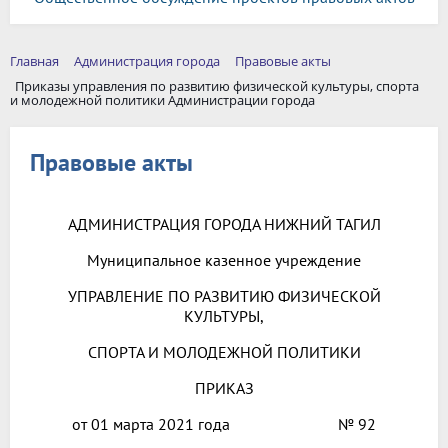
Главная
Администрация города
Правовые акты
Приказы управления по развитию физической культуры, спорта
и молодежной политики Администрации города
Правовые акты
АДМИНИСТРАЦИЯ ГОРОДА НИЖНИЙ ТАГИЛ
Муниципальное казенное учреждение
УПРАВЛЕНИЕ ПО РАЗВИТИЮ ФИЗИЧЕСКОЙ
КУЛЬТУРЫ,
СПОРТА И МОЛОДЕЖНОЙ ПОЛИТИКИ
ПРИКАЗ
от 01 марта 2021 года № 92