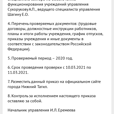
функционирования учреждений управления
Сухорукову А.П., ведущего специалиста управления
Шагину Е.О.
4. Перечень проверяемых документов: (трудовые
договоры, должностные инструкции работников,
планы и итоги работы учреждения, график отпусков,
приказы учреждения и иные документы в
соответствии с законодательством Российской
Федерации).
5. Проверяемый период – 2020 год.
6. Срок проведения проверки с 10.03.2021 по
11.03.2021.
7. Разместить данный приказ на официальном сайте
города Нижний Тагил.
8. Контроль за исполнением настоящего приказа
оставляю за собой.
Начальник управления И.Л. Еремеева