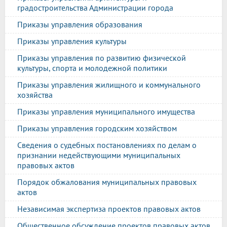
градостроительства Администрации города
Приказы управления образования
Приказы управления культуры
Приказы управления по развитию физической
культуры, спорта и молодежной политики
Приказы управления жилищного и коммунального
хозяйства
Приказы управления муниципального имущества
Приказы управления городским хозяйством
Сведения о судебных постановлениях по делам о
признании недействующими муниципальных
правовых актов
Порядок обжалования муниципальных правовых
актов
Независимая экспертиза проектов правовых актов
Общественное обсуждение проектов правовых актов