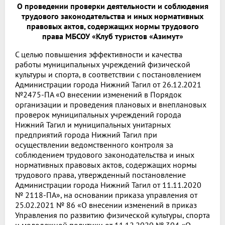
О проведении проверки деятельности и соблюдения
трудового законодательства и иных нормативных
правовых актов, содержащих нормы трудового
права МБСОУ «Клуб туристов «Азимут»
С целью повышения эффективности и качества
работы муниципальных учреждений физической
культуры и спорта, в соответствии с постановлением
Администрации города Нижний Тагил от 26.12.2021
№2475-ПА «О внесении изменений в Порядок
организации и проведения плановых и внеплановых
проверок муниципальных учреждений города
Нижний Тагил и муниципальных унитарных
предприятий города Нижний Тагил при
осуществлении ведомственного контроля за
соблюдением трудового законодательства и иных
нормативных правовых актов, содержащих нормы
трудового права, утвержденный постановление
Администрации города Нижний Тагил от 11.11.2020
№ 2118-ПА», на основании приказа управления от
25.02.2021 № 86 «О внесении изменений в приказ
Управления по развитию физической культуры, спорта