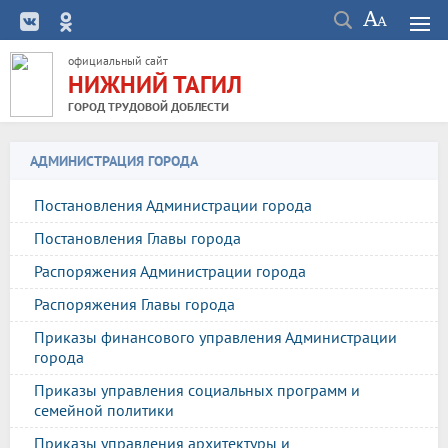
официальный сайт
НИЖНИЙ ТАГИЛ
ГОРОД ТРУДОВОЙ ДОБЛЕСТИ
АДМИНИСТРАЦИЯ ГОРОДА
Постановления Администрации города
Постановления Главы города
Распоряжения Администрации города
Распоряжения Главы города
Приказы финансового управления Администрации
города
Приказы управления социальных программ и
семейной политики
Приказы управления архитектуры и