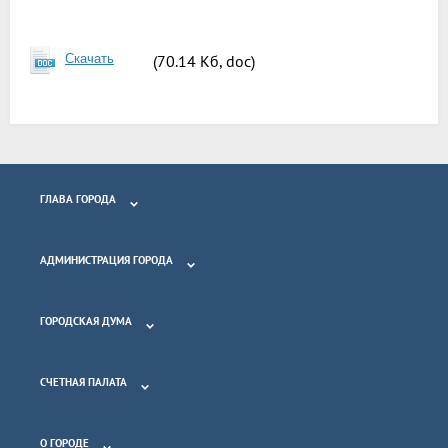
Скачать
(70.14 Кб, doc)
ГЛАВА ГОРОДА
АДМИНИСТРАЦИЯ ГОРОДА
ГОРОДСКАЯ ДУМА
СЧЕТНАЯ ПАЛАТА
О ГОРОДЕ