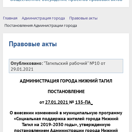
Главная
Администрация города
Правовые акты
Постановления Администрации города
Правовые акты
Опубликовано:
"Тагильский рабочий" №10 от
29.01.2021
АДМИНИСТРАЦИЯ ГОРОДА НИЖНИЙ ТАГИЛ
ПОСТАНОВЛЕНИЕ
от
27.01.2021
№
135-ПА_
О внесении изменений в муниципальную программу
«Социальная поддержка жителей города Нижний
Тагил на 2019-2030 годы», утвержденную
постановлением Администрации города Нижний