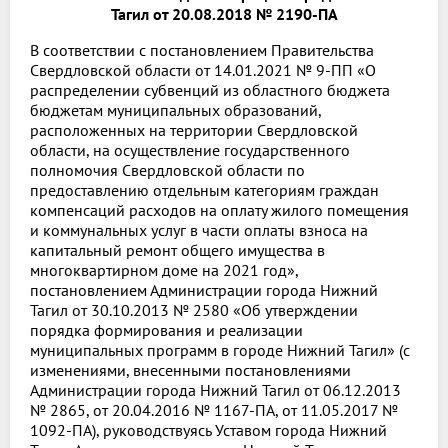
Тагил от 20.08.2018 № 2190-ПА
В соответствии с постановлением Правительства
Свердловской области от 14.01.2021 № 9-ПП «О
распределении субвенций из областного бюджета
бюджетам муниципальных образований,
расположенных на территории Свердловской
области, на осуществление государственного
полномочия Свердловской области по
предоставлению отдельным категориям граждан
компенсаций расходов на оплату жилого помещения
и коммунальных услуг в части оплаты взноса на
капитальный ремонт общего имущества в
многоквартирном доме на 2021 год»,
постановлением Администрации города Нижний
Тагил от 30.10.2013 № 2580 «Об утверждении
порядка формирования и реализации
муниципальных программ в городе Нижний Тагил» (с
изменениями, внесенными постановлениями
Администрации города Нижний Тагил от 06.12.2013
№ 2865, от 20.04.2016 № 1167-ПА, от 11.05.2017 №
1092-ПА), руководствуясь Уставом города Нижний