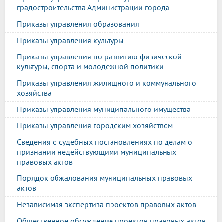
градостроительства Администрации города
Приказы управления образования
Приказы управления культуры
Приказы управления по развитию физической
культуры, спорта и молодежной политики
Приказы управления жилищного и коммунального
хозяйства
Приказы управления муниципального имущества
Приказы управления городским хозяйством
Сведения о судебных постановлениях по делам о
признании недействующими муниципальных
правовых актов
Порядок обжалования муниципальных правовых
актов
Независимая экспертиза проектов правовых актов
Общественное обсуждение проектов правовых актов