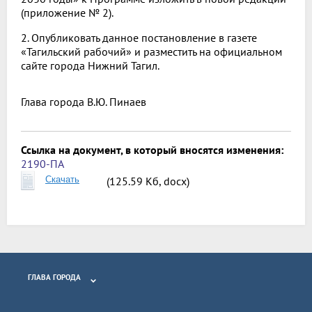
(приложение № 2).
2. Опубликовать данное постановление в газете
«Тагильский рабочий» и разместить на официальном
сайте города Нижний Тагил.
Глава города
В.Ю. Пинаев
Ссылка на документ, в который вносятся изменения:
2190-ПА
Скачать
(125.59 Кб, docx)
ГЛАВА ГОРОДА