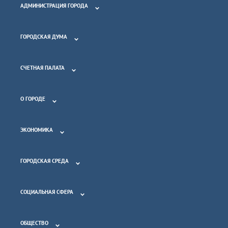
АДМИНИСТРАЦИЯ ГОРОДА
ГОРОДСКАЯ ДУМА
СЧЕТНАЯ ПАЛАТА
О ГОРОДЕ
ЭКОНОМИКА
ГОРОДСКАЯ СРЕДА
СОЦИАЛЬНАЯ СФЕРА
ОБЩЕСТВО