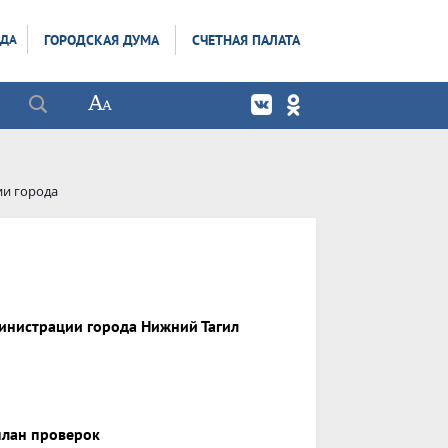
ОДА
ГОРОДСКАЯ ДУМА
СЧЕТНАЯ ПАЛАТА
ии города
инистрации города Нижний Тагил
план проверок