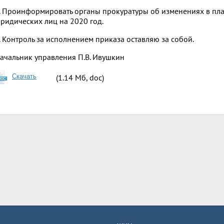
. Проинформировать органы прокуратуры об изменениях в пл
ридических лиц на 2020 год.
. Контроль за исполнением приказа оставляю за собой.
ачальник управления П.В. Ивушкин
Скачать
(1.14 Мб, doc)