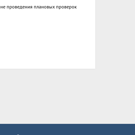
ане проведения плановых проверок