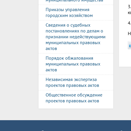
3
Приказы управления
ю
городским хозяйством
4
Сведения о судебных
постановлениях по делам о
Н
признании недействующими
муниципальных правовых
актов
Порядок обжалования
муниципальных правовых
актов
Независимая экспертиза
проектов правовых актов
Общественное обсуждение
проектов правовых актов