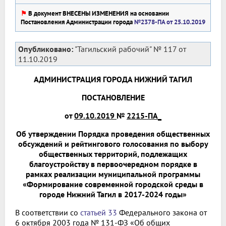
⚑
В документ ВНЕСЕНЫ ИЗМЕНЕНИЯ на основании
Постановления Администрации города
№2378-ПА от 25.10.2019
Опубликовано:
"Тагильский рабочий" № 117 от
11.10.2019
АДМИНИСТРАЦИЯ ГОРОДА НИЖНИЙ ТАГИЛ
ПОСТАНОВЛЕНИЕ
от
09.10.2019
№
2215-ПА_
Об утверждении Порядка проведения общественных
обсуждений и рейтингового голосования по выбору
общественных территорий, подлежащих
благоустройству в первоочередном порядке в
рамках реализации муниципальной программы
«Формирование современной городской среды в
городе Нижний Тагил в 2017-2024 годы»
В соответствии со
статьей 33
Федерального закона от
6 октября 2003 года № 131-ФЗ «Об общих