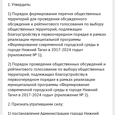
1. Утвердить:
1) Порядок формирования перечня общественных
территорий для проведения обсужденного
обсуждения и рейтингового голосования по выбору
общественных территорий, подлежащих
благоустройству в первоочередном порядке в рамках
реализации муниципальной программы
«Формирование современной городской среды в
городе Нижний Тагил в 2017-2024 годы»
(приложение № 1);
2) Порядок проведения общественных обсуждений и
рейтингового голосования по выбору общественных
территорий, подлежащих благоустройству в
первоочередном порядке в рамках реализации
муниципальной программы «Формирование
современной городской среды в городе Нижний
Тагил в 2017-2024 годы» (приложение № 2).
2. Признать утратившими силу:
1) постановление Администрации города Нижний