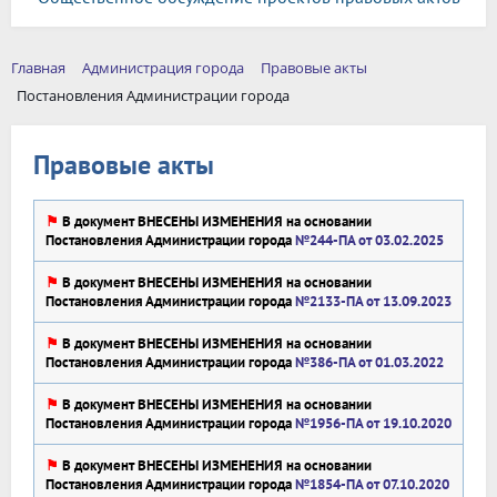
Главная
Администрация города
Правовые акты
Постановления Администрации города
Правовые акты
⚑
В документ ВНЕСЕНЫ ИЗМЕНЕНИЯ на основании
Постановления Администрации города
№244-ПА от 03.02.2025
⚑
В документ ВНЕСЕНЫ ИЗМЕНЕНИЯ на основании
Постановления Администрации города
№2133-ПА от 13.09.2023
⚑
В документ ВНЕСЕНЫ ИЗМЕНЕНИЯ на основании
Постановления Администрации города
№386-ПА от 01.03.2022
⚑
В документ ВНЕСЕНЫ ИЗМЕНЕНИЯ на основании
Постановления Администрации города
№1956-ПА от 19.10.2020
⚑
В документ ВНЕСЕНЫ ИЗМЕНЕНИЯ на основании
Постановления Администрации города
№1854-ПА от 07.10.2020