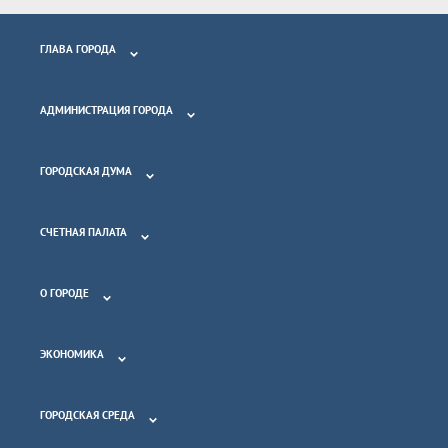
ГЛАВА ГОРОДА
АДМИНИСТРАЦИЯ ГОРОДА
ГОРОДСКАЯ ДУМА
СЧЕТНАЯ ПАЛАТА
О ГОРОДЕ
ЭКОНОМИКА
ГОРОДСКАЯ СРЕДА