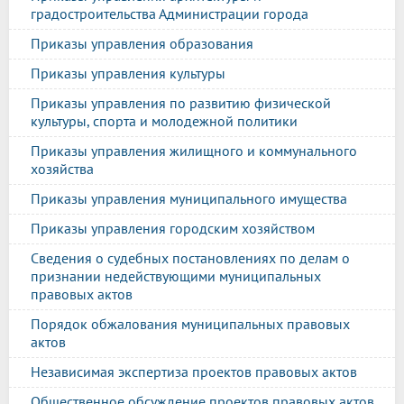
градостроительства Администрации города
Приказы управления образования
Приказы управления культуры
Приказы управления по развитию физической
культуры, спорта и молодежной политики
Приказы управления жилищного и коммунального
хозяйства
Приказы управления муниципального имущества
Приказы управления городским хозяйством
Сведения о судебных постановлениях по делам о
признании недействующими муниципальных
правовых актов
Порядок обжалования муниципальных правовых
актов
Независимая экспертиза проектов правовых актов
Общественное обсуждение проектов правовых актов