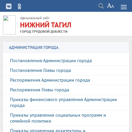
официальный сайт
НИЖНИЙ ТАГИЛ
ГОРОД ТРУДОВОЙ ДОБЛЕСТИ
АДМИНИСТРАЦИЯ ГОРОДА
Постановления Администрации города
Постановления Главы города
Распоряжения Администрации города
Распоряжения Главы города
Приказы финансового управления Администрации
города
Приказы управления социальных программ и
семейной политики
Приказы управления архитектуры и