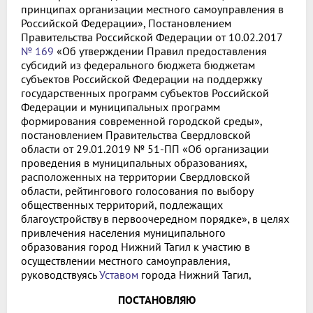
принципах организации местного самоуправления в
Российской Федерации», Постановлением
Правительства Российской Федерации от 10.02.2017
№ 169
«Об утверждении Правил предоставления
субсидий из федерального бюджета бюджетам
субъектов Российской Федерации на поддержку
государственных программ субъектов Российской
Федерации и муниципальных программ
формирования современной городской среды»,
постановлением Правительства Свердловской
области от 29.01.2019 № 51-ПП «Об организации
проведения в муниципальных образованиях,
расположенных на территории Свердловской
области, рейтингового голосования по выбору
общественных территорий, подлежащих
благоустройству в первоочередном порядке», в целях
привлечения населения муниципального
образования город Нижний Тагил к участию в
осуществлении местного самоуправления,
руководствуясь
Уставом
города Нижний Тагил,
ПОСТАНОВЛЯЮ