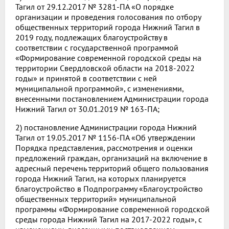
Тагил от 29.12.2017 № 3281-ПА «О порядке
организации и проведения голосования по отбору
общественных территорий города Нижний Тагил в
2019 году, подлежащих благоустройству в
соответствии с государственной программой
«Формирование современной городской среды на
территории Свердловской области на 2018-2022
годы» и принятой в соответствии с ней
муниципальной программой», с изменениями,
внесенными постановлением Администрации города
Нижний Тагил от 30.01.2019 № 163-ПА;
2) постановление Администрации города Нижний
Тагил от 19.05.2017 № 1156-ПА «Об утверждении
Порядка представления, рассмотрения и оценки
предложений граждан, организаций на включение в
адресный перечень территорий общего пользования
города Нижний Тагил, на которых планируется
благоустройство в Подпрограмму «Благоустройство
общественных территорий» муниципальной
программы «Формирование современной городской
среды города Нижний Тагил на 2017-2022 годы», с