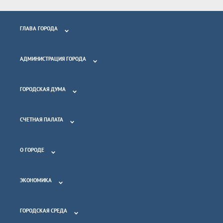
ГЛАВА ГОРОДА
АДМИНИСТРАЦИЯ ГОРОДА
ГОРОДСКАЯ ДУМА
СЧЕТНАЯ ПАЛАТА
О ГОРОДЕ
ЭКОНОМИКА
ГОРОДСКАЯ СРЕДА