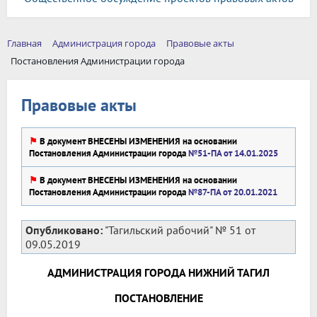
Главная
Администрация города
Правовые акты
Постановления Администрации города
Правовые акты
⚑
В документ ВНЕСЕНЫ ИЗМЕНЕНИЯ на основании
Постановления Администрации города
№51-ПА от 14.01.2025
⚑
В документ ВНЕСЕНЫ ИЗМЕНЕНИЯ на основании
Постановления Администрации города
№87-ПА от 20.01.2021
Опубликовано:
"Тагильский рабочий" № 51 от
09.05.2019
АДМИНИСТРАЦИЯ ГОРОДА НИЖНИЙ ТАГИЛ
ПОСТАНОВЛЕНИЕ