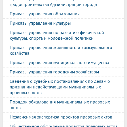
градостроительства Администрации города
Приказы управления образования
Приказы управления культуры
Приказы управления по развитию физической
культуры, спорта и молодежной политики
Приказы управления жилищного и коммунального
хозяйства
Приказы управления муниципального имущества
Приказы управления городским хозяйством
Сведения о судебных постановлениях по делам о
признании недействующими муниципальных
правовых актов
Порядок обжалования муниципальных правовых
актов
Независимая экспертиза проектов правовых актов
Общественное обсуждение проектов правовых актов