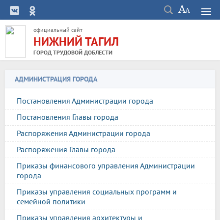
официальный сайт
НИЖНИЙ ТАГИЛ
ГОРОД ТРУДОВОЙ ДОБЛЕСТИ
АДМИНИСТРАЦИЯ ГОРОДА
Постановления Администрации города
Постановления Главы города
Распоряжения Администрации города
Распоряжения Главы города
Приказы финансового управления Администрации
города
Приказы управления социальных программ и
семейной политики
Приказы управления архитектуры и