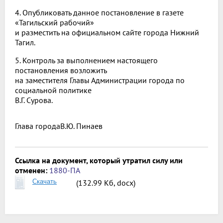
4. Опубликовать данное постановление в газете
«Тагильский рабочий»
и разместить на официальном сайте города Нижний
Тагил.
5. Контроль за выполнением настоящего
постановления возложить
на заместителя Главы Администрации города по
социальной политике
В.Г. Сурова.
Глава города
В.Ю. Пинаев
Ссылка на документ, который утратил силу или
отменен:
1880-ПА
Скачать
(132.99 Кб, docx)