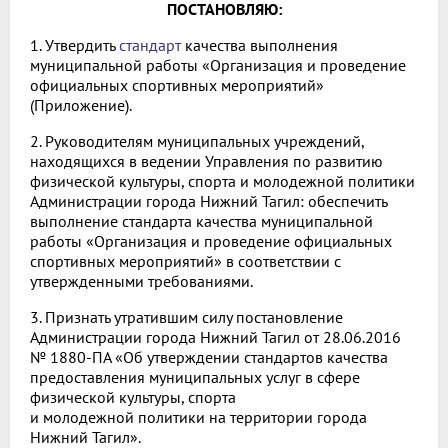
ПОСТАНОВЛЯЮ:
1. Утвердить
стандарт
качества выполнения
муниципальной работы «Организация и проведение
официальных спортивных мероприятий»
(Приложение).
2. Руководителям муниципальных учреждений,
находящихся в ведении Управления по развитию
физической культуры, спорта и молодежной политики
Администрации города Нижний Тагил: обеспечить
выполнение стандарта качества муниципальной
работы «Организация и проведение официальных
спортивных мероприятий» в соответствии с
утвержденными требованиями.
3. Признать утратившим силу постановление
Администрации города Нижний Тагил от 28.06.2016
№ 1880-ПА «Об утверждении стандартов качества
предоставления муниципальных услуг в сфере
физической культуры, спорта
и молодежной политики на территории города
Нижний Тагил».