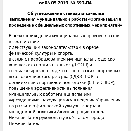
от 06.05.2019 № 890-ПА
Об утверждении стандарта качества
выполнения
муниципальной работы «Организация и
проведение
официальных спортивных мероприятий»
В целях приведения муниципальных правовых актов
в соответствие
с действующим законодательством в сфере
физической культуры и спорта,
в связи с преобразованием муниципальных детско-
юношеских спортивных школ (ДЮСШ) и
специализированных детско-юношеских спортивных
школ олимпийского резерва (СДЮСШОР) в
организации спортивной подготовки (СШ и СШОР),
повышения эффективности выполнения
муниципальных работ муниципальными
учреждениями, находящимися в ведении Управления
по развитию физической культуры, спорта и
молодежной политики Администрации города
Нижний Тагил руководствуясь Уставом города
Нижний Тагил,