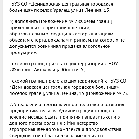
ГБУЗ СО «Демидовская центральная городская
больница» поселок Уралец, улица Ленина, 15.
3) дополнить Приложение № 2 «Схемы границ
прилегающих территорий к детским,
образовательным, медицинским организациям,
объектам спорта, вокзалам и рынкам, на которых не
допускается розничная продажа алкогольной
продукции»:
- схемой границ прилегающих территорий к НОУ
«Фаворит - Авто» улица Юности, 5;
- схемой границ прилегающих территорий к ГБУЗ СО
«Демидовская центральная городская больница»
поселок Уралец, улица Ленина, 15 (Приложение № 2).
2. Управлению промышленной политики и развития
предпринимательства Администрации города в
течение месяца с даты принятия направить копию
данного постановления в Министерство
агропромышленного комплекса и продовольствия
Свердловской области для размещения на