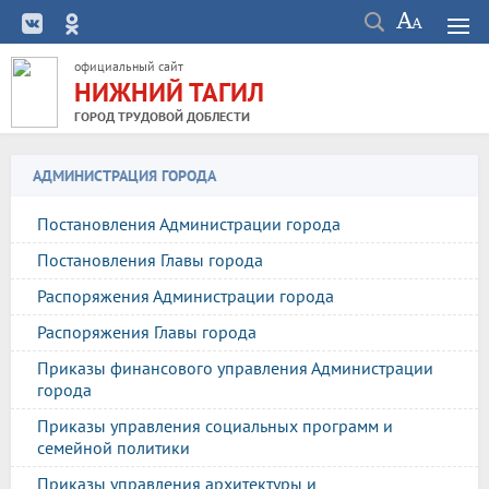
официальный сайт
НИЖНИЙ ТАГИЛ
ГОРОД ТРУДОВОЙ ДОБЛЕСТИ
АДМИНИСТРАЦИЯ ГОРОДА
Постановления Администрации города
Постановления Главы города
Распоряжения Администрации города
Распоряжения Главы города
Приказы финансового управления Администрации
города
Приказы управления социальных программ и
семейной политики
Приказы управления архитектуры и