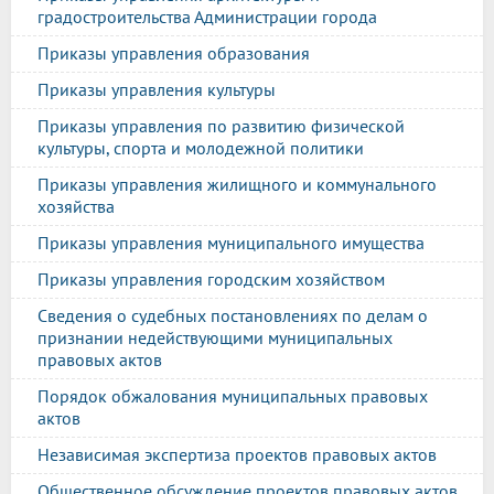
градостроительства Администрации города
Приказы управления образования
Приказы управления культуры
Приказы управления по развитию физической
культуры, спорта и молодежной политики
Приказы управления жилищного и коммунального
хозяйства
Приказы управления муниципального имущества
Приказы управления городским хозяйством
Сведения о судебных постановлениях по делам о
признании недействующими муниципальных
правовых актов
Порядок обжалования муниципальных правовых
актов
Независимая экспертиза проектов правовых актов
Общественное обсуждение проектов правовых актов