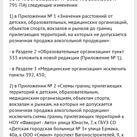
791-ПА) следующие изменения:
1) в Приложении № 1 «Значения расстояний от
детских, образовательных, медицинских организаций,
объектов спорта, вокзалов и рынков до границ
прилегающих территорий, на которых не допускается
розничная продажа алкогольной продукции»:
- в Разделе 2 «Образовательные организации» пункт
333 изложить в новой редакции (Приложение № 1);
- в Разделе 3 «Медицинские организации» исключить
пункты 392, 450;
2) в Приложении № 2 «Схемы границ прилегающих
территорий к детским, образовательным,
медицинским организациям, объектам спорта,
вокзалам и рынкам, на которых не допускается
розничная продажа алкогольной продукции»
исключить схемы границ прилегающих территорий к
НОУ «Фаворит - Авто» улица Юности, 7, к ГБУЗ СО
«Детская городская больница № 3» улица Ермака,
40а, к ООО «Смаил» проспект Вагоностроителей, 9, к