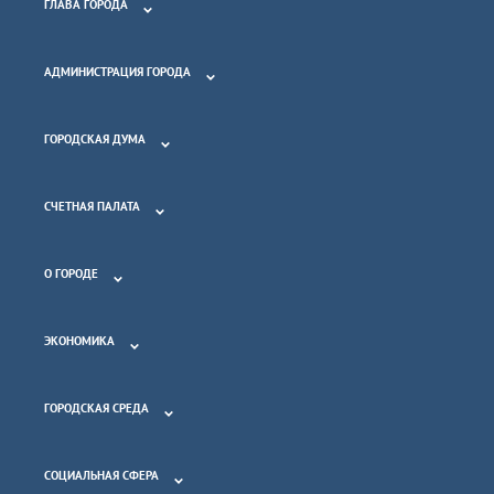
ГЛАВА ГОРОДА
АДМИНИСТРАЦИЯ ГОРОДА
ГОРОДСКАЯ ДУМА
СЧЕТНАЯ ПАЛАТА
О ГОРОДЕ
ЭКОНОМИКА
ГОРОДСКАЯ СРЕДА
СОЦИАЛЬНАЯ СФЕРА