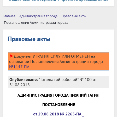
Главная
Администрация города
Правовые акты
Постановления Администрации города
Правовые акты
⚑
Документ УТРАТИЛ СИЛУ ИЛИ ОТМЕНЕН на
основании Постановления Администрации города
№1147-ПА
Опубликовано:
"Тагильский рабочий" № 100 от
31.08.2018
АДМИНИСТРАЦИЯ ГОРОДА НИЖНИЙ ТАГИЛ
ПОСТАНОВЛЕНИЕ
от
29.08.2018
№
2265-ПА _