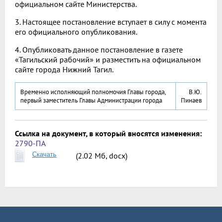
официальном сайте Министерства.
3. Настоящее постановление вступает в силу с момента
его официального опубликования.
4. Опубликовать данное постановление в газете
«Тагильский рабочий» и разместить на официальном
сайте города Нижний Тагил.
Временно исполняющий полномочия Главы города,
В.Ю.
первый заместитель Главы Администрации города
Пинаев
Ссылка на документ, в который вносятся изменения:
2790-ПА
Скачать
(2.02 Мб, docx)