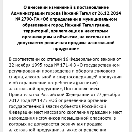
О внесении изменений в постановление
Администрации города Нижний Тагил от 26.12.2014
№ 2790-ПА «Об определении в муниципальном
образовании город Нижний Тагил границ
территорий, прилегающих к некоторым
организациям и объектам, на которых не
допускается розничная продажа алкогольной
продукции»
В соответствии со статьей 16 Федерального закона от
22 ноября 1995 года № 171-ФЗ «О государственном
регулировании производства и оборота этилового
спирта, алкогольной и спиртосодержащей продукции
и об ограничении потребления (распития)
алкогольной продукции», Постановлением
Правительства Российской Федерации от 27 декабря
2012 года № 1425 «Об определении органами
государственной власти субъектов Российской
Федерации мест массового скопления граждан и мест
нахождения источников повышенной опасности, в
которых не допускается розничная продажа
алкогольной продукции, а также определении