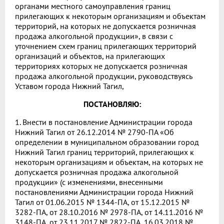
органами местного самоуправления границ
прилегающих к некоторым организациям и объектам
территорий, на которых не допускается розничная
продажа алкогольной продукции», в связи с
уточнением схем границ прилегающих территорий
организаций и объектов, на прилегающих
территориях которых не допускается розничная
продажа алкогольной продукции, руководствуясь
Уставом города Нижний Тагил,
ПОСТАНОВЛЯЮ:
1. Внести в постановление Администрации города
Нижний Тагил от 26.12.2014 № 2790-ПА «Об
определении в муниципальном образовании город
Нижний Тагил границ территорий, прилегающих к
некоторым организациям и объектам, на которых не
допускается розничная продажа алкогольной
продукции» (c изменениями, внесенными
постановлениями Администрации города Нижний
Тагил от 01.06.2015 № 1344-ПА, от 15.12.2015 №
3282-ПА, от 28.10.2016 № 2978-ПA, от 14.11.2016 №
3148-ПA, от 23.11.2017 № 2822-ПА, 16.03.2018 №