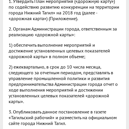
1. Утвердить План мероприятий («дорожную карту»)
по содействию развитию конкуренции на территории
города Нижний Тагил» на 2018 год (далее -
«дорожная карта») (Приложение).
2. Органам Администрации города, ответственным за
реализацию «дорожной карты»:
1) обеспечить выполнение мероприятий и
достижение установленных целевых показателей
«дорожной карты» в полном объеме;
2) ежеквартально, в срок до 10 числа месяца,
следующего за отчетным периодом, представлять в
управление промышленной политики и развития
предпринимательства Администрации города отчет о
ходе выполнения мероприятий и достижении
установленных целевых показателей «дорожной
карты».
3. Опубликовать данное постановление в газете
«Тагильский рабочий» и разместить на официальном
сайте города Нижний Тагил.