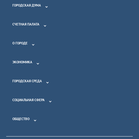
ГОРОДСКАЯ ДУМА
СЧЕТНАЯ ПАЛАТА
О ГОРОДЕ
ЭКОНОМИКА
ГОРОДСКАЯ СРЕДА
СОЦИАЛЬНАЯ СФЕРА
ОБЩЕСТВО