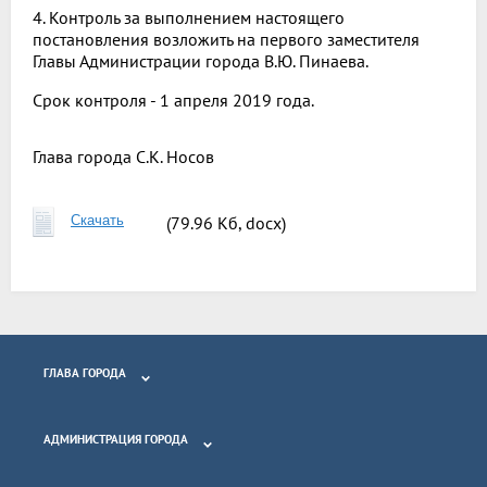
4. Контроль за выполнением настоящего
постановления возложить на первого заместителя
Главы Администрации города В.Ю. Пинаева.
Срок контроля - 1 апреля 2019 года.
Глава города
С.К. Носов
Скачать
(79.96 Кб, docx)
ГЛАВА ГОРОДА
АДМИНИСТРАЦИЯ ГОРОДА