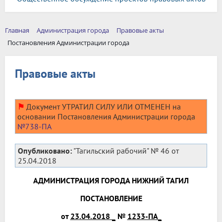
Главная
Администрация города
Правовые акты
Постановления Администрации города
Правовые акты
⚑
Документ УТРАТИЛ СИЛУ ИЛИ ОТМЕНЕН на
основании Постановления Администрации города
№738-ПА
Опубликовано:
"Тагильский рабочий" № 46 от
25.04.2018
АДМИНИСТРАЦИЯ ГОРОДА НИЖНИЙ ТАГИЛ
ПОСТАНОВЛЕНИЕ
от
23.04.2018 _
№
1233-ПА_