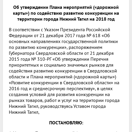
Об утверждении Плана мероприятий («дорожной
карты») по содействию развитию конкуренции на
территории города Нижний Тагил на 2018 год
В соответствии с Указом Президента Российской
Федерации от 21 декабря 2017 года № 618 «Об
основных направлениях государственной политики
по развитию конкуренции», распоряжением
Губернатора Свердловской области от 21 декабря
2015 года № 310-РГ «Об утверждении Перечня
приоритетных и социально значимых рынков для
содействия развитию конкуренции в Свердловской
области и Плана мероприятий («дорожной карты»)
«Развитие конкуренции в Свердловской области» на
2016 год и среднесрочную перспективу», в целях
создания условий для развития конкуренции на
рынках товаров, работ и услуг на территории города
Нижний Тагил, руководствуясь Уставом города
Нижний Тагил,
ПОСТАНОВЛЯЮ: