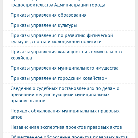
градостроительства Администрации города
Приказы управления образования
Приказы управления культуры
Приказы управления по развитию физической
культуры, спорта и молодежной политики
Приказы управления жилищного и коммунального
хозяйства
Приказы управления муниципального имущества
Приказы управления городским хозяйством
Сведения о судебных постановлениях по делам о
признании недействующими муниципальных
правовых актов
Порядок обжалования муниципальных правовых
актов
Независимая экспертиза проектов правовых актов
Общественное обсуждение проектов правовых актов