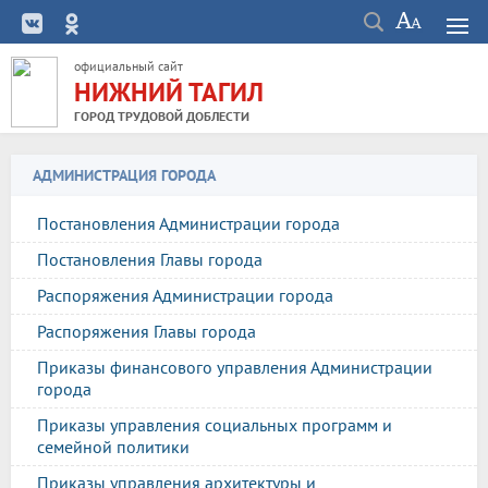
официальный сайт
НИЖНИЙ ТАГИЛ
ГОРОД ТРУДОВОЙ ДОБЛЕСТИ
АДМИНИСТРАЦИЯ ГОРОДА
Постановления Администрации города
Постановления Главы города
Распоряжения Администрации города
Распоряжения Главы города
Приказы финансового управления Администрации
города
Приказы управления социальных программ и
семейной политики
Приказы управления архитектуры и