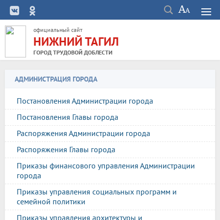
официальный сайт
НИЖНИЙ ТАГИЛ
ГОРОД ТРУДОВОЙ ДОБЛЕСТИ
АДМИНИСТРАЦИЯ ГОРОДА
Постановления Администрации города
Постановления Главы города
Распоряжения Администрации города
Распоряжения Главы города
Приказы финансового управления Администрации
города
Приказы управления социальных программ и
семейной политики
Приказы управления архитектуры и