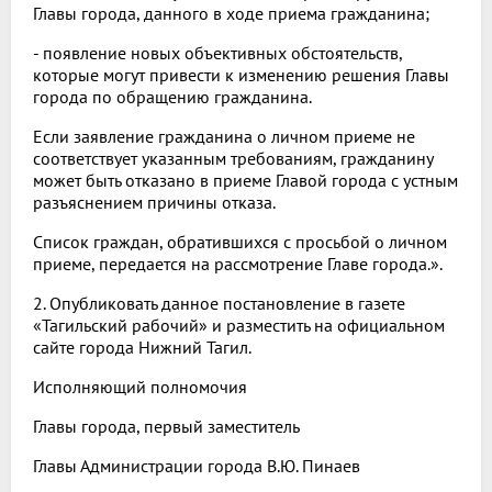
Главы города, данного в ходе приема гражданина;
- появление новых объективных обстоятельств,
которые могут привести к изменению решения Главы
города по обращению гражданина.
Если заявление гражданина о личном приеме не
соответствует указанным требованиям, гражданину
может быть отказано в приеме Главой города с устным
разъяснением причины отказа.
Список граждан, обратившихся с просьбой о личном
приеме, передается на рассмотрение Главе города.».
2. Опубликовать данное постановление в газете
«Тагильский рабочий» и разместить на официальном
сайте города Нижний Тагил.
Исполняющий полномочия
Главы города, первый заместитель
Главы Администрации города В.Ю. Пинаев