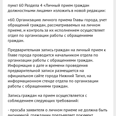
пункт 60 Раздела 4 «Личный прием граждан
должностными лицами» изложить в новой редакции:
«60. Организацию личного приема Главы города, учет
обращений граждан, рассматриваемых на личном
приеме, и контроль за их исполнением осуществляет
отдел по организации работы с обращениями
граждан.
Предварительная запись граждан на личный прием к
Главе города проводится начальником отдела по
организации работы с обращениями граждан.
Информация о дате и времени проведения
предварительной записи размещается на
официальном сайте города Нижний Тагил, на
информационном стенде отдела по организации
работы с обращениями граждан.
Запись граждан на прием осуществляется с
соблюдением следующих требований:
- просьба заявителя о личном приеме не должна быть
анонимной, гражданин предъявляет документ,