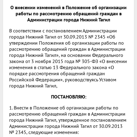
О внесении изменений в Положение об организации
работы по рассмотрению обращений граждан в
Администрации города Нижний Тагил
В соответствии с постановлением Администрации
города Нижний Тагил от 30.09.2013 № 2345 «Об
утверждении Положения об организации работы по
рассмотрению обращений граждан в Администрации
города Нижний Тагил», на основании Федерального
закона от 3 ноября 2015 года № 305-ФЗ «О внесении
изменения в статью 13 Федерального закона «О
порядке рассмотрения обращений граждан
Российской Федерации», руководствуясь Уставом
города Нижний Тагил,
ПОСТАНОВЛЯЮ:
1. Внести в Положение об организации работы по
рассмотрению обращений граждан в Администрации
города Нижний Тагил, утвержденное постановлением
Администрации города Нижний Тагил от 30.09.2013
№ 2345, следующие изменения: