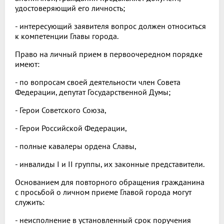
удостоверяющий его личность;
- интересующий заявителя вопрос должен относиться
к компетенции Главы города.
Право на личный прием в первоочередном порядке
имеют:
- по вопросам своей деятельности член Совета
Федерации, депутат Государственной Думы;
- Герои Советского Союза,
- Герои Российской Федерации,
- полные кавалеры ордена Славы,
- инвалиды I и II группы, их законные представители.
Основанием для повторного обращения гражданина
с просьбой о личном приеме Главой города могут
служить:
- неисполнение в установленный срок поручения