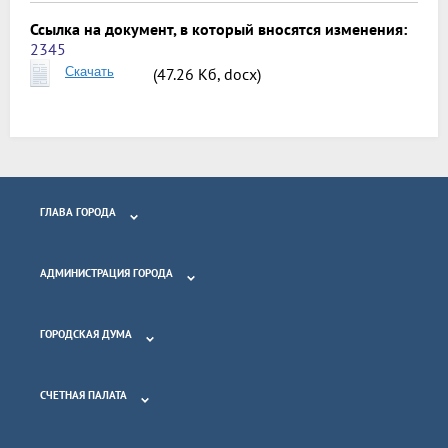
Ссылка на документ, в который вносятся изменения:
2345
Скачать
(47.26 Кб, docx)
ГЛАВА ГОРОДА
АДМИНИСТРАЦИЯ ГОРОДА
ГОРОДСКАЯ ДУМА
СЧЕТНАЯ ПАЛАТА