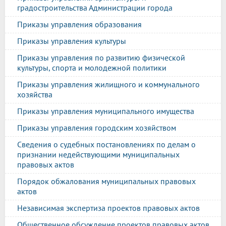
градостроительства Администрации города
Приказы управления образования
Приказы управления культуры
Приказы управления по развитию физической
культуры, спорта и молодежной политики
Приказы управления жилищного и коммунального
хозяйства
Приказы управления муниципального имущества
Приказы управления городским хозяйством
Сведения о судебных постановлениях по делам о
признании недействующими муниципальных
правовых актов
Порядок обжалования муниципальных правовых
актов
Независимая экспертиза проектов правовых актов
Общественное обсуждение проектов правовых актов