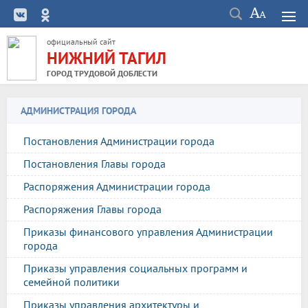
официальный сайт
НИЖНИЙ ТАГИЛ
ГОРОД ТРУДОВОЙ ДОБЛЕСТИ
АДМИНИСТРАЦИЯ ГОРОДА
Постановления Администрации города
Постановления Главы города
Распоряжения Администрации города
Распоряжения Главы города
Приказы финансового управления Администрации
города
Приказы управления социальных программ и
семейной политики
Приказы управления архитектуры и