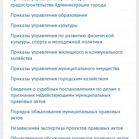
градостроительства Администрации города
Приказы управления образования
Приказы управления культуры
Приказы управления по развитию физической
культуры, спорта и молодежной политики
Приказы управления жилищного и коммунального
хозяйства
Приказы управления муниципального имущества
Приказы управления городским хозяйством
Сведения о судебных постановлениях по делам о
признании недействующими муниципальных
правовых актов
Порядок обжалования муниципальных правовых
актов
Независимая экспертиза проектов правовых актов
Общественное обсуждение проектов правовых актов