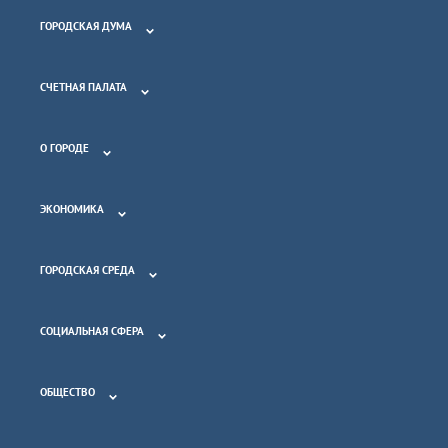
ГОРОДСКАЯ ДУМА
СЧЕТНАЯ ПАЛАТА
О ГОРОДЕ
ЭКОНОМИКА
ГОРОДСКАЯ СРЕДА
СОЦИАЛЬНАЯ СФЕРА
ОБЩЕСТВО