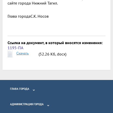
сайте города Нижний Тагил.
Глава города
С.К. Носов
Ссылка на документ, в который вносятся изменения:
1195-ПА
Скачать
(52.26 Кб, docx)
ГЛАВА ГОРОДА
АДМИНИСТРАЦИЯ ГОРОДА