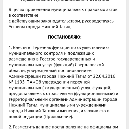
B целях приведения муниципальных правовых актов
в соответствие
c действующим законодательством, руководствуясь
Уставом города Нижний Тагил,
ПОСТАНОВЛЯЮ:
1. Внести в Перечень функций по осуществлению
муниципального контроля и подлежащих
размещению в Реестре государственных и
муниципальных услуг (функций) Свердловской
области, утвержденный постановлением
Администрации города Нижний Тагил от 22.04.2016
№ 1195-ПА «Об утверждении перечней
муниципальных (государственных) услуг, функций,
предоставляемых отраслевыми (функциональными) и
территориальными органами Администрации города
Нижний Тагил, муниципальными учреждениями
города Нижний Тагил» изменения, изложив его в
новой редакции (Приложение).
2. Разместить данное постановление на официальном